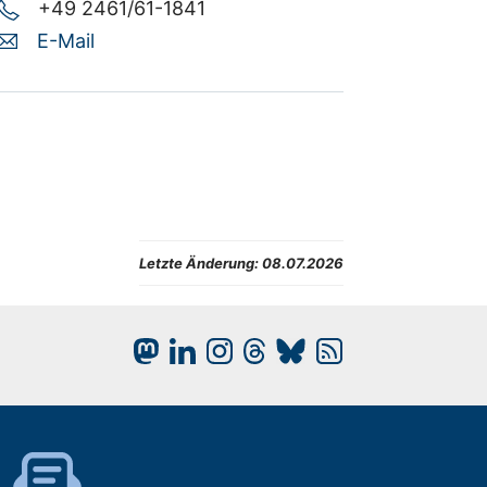
+49 2461/61-1841
E-Mail
Letzte Änderung:
08.07.2026