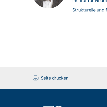
Institut für Neu
Strukturelle und 
Seite drucken