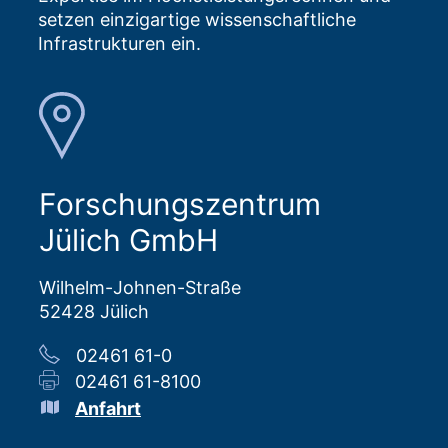
setzen einzigartige wissenschaftliche
Infrastrukturen ein.
Forschungszentrum
Jülich GmbH
Wilhelm-Johnen-Straße
52428 Jülich
02461 61-0
02461 61-8100
Anfahrt