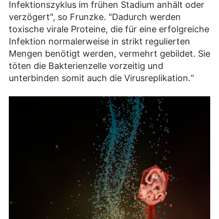
Infektionszyklus im frühen Stadium anhält oder
verzögert", so Frunzke. "Dadurch werden
toxische virale Proteine, die für eine erfolgreiche
Infektion normalerweise in strikt regulierten
Mengen benötigt werden, vermehrt gebildet. Sie
töten die Bakterienzelle vorzeitig und
unterbinden somit auch die Virusreplikation.“