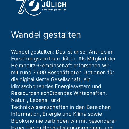
Wandel gestalten
Wandel gestalten: Das ist unser Antrieb im
Forschungszentrum Jülich. Als Mitglied der
Helmholtz-Gemeinschaft erforschen wir
mit rund 7.600 Beschäftigten Optionen für
die digitalisierte Gesellschaft, ein
klimaschonendes Energiesystem und
Ressourcen schützendes Wirtschaften.
Natur-, Lebens- und
Technikwissenschaften in den Bereichen
Information, Energie und Klima sowie
Bioökonomie verbinden wir mit besonderer
Expertise im Höchstleistungsrechnen und