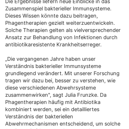
Die Ergebnisse liefern neue Einblicke in das
Zusammenspiel bakterieller Immunsysteme.
Dieses Wissen könnte dazu beitragen,
Phagentherapien gezielt weiterzuentwickeln.
Solche Therapien gelten als vielversprechender
Ansatz zur Behandlung von Infektionen durch
antibiotikaresistente Krankheitserreger.
„Die vergangenen Jahre haben unser
Verständnis bakterieller Immunsysteme
grundlegend verändert. Mit unserer Forschung
tragen wir dazu bei, besser zu verstehen, wie
diese verschiedenen Abwehrsysteme
zusammenwirken", sagt Julia Frunzke. Da
Phagentherapien häufig mit Antibiotika
kombiniert werden, sei ein detailliertes
Verständnis der bakteriellen
Abwehrmechanismen entscheidend, um solche