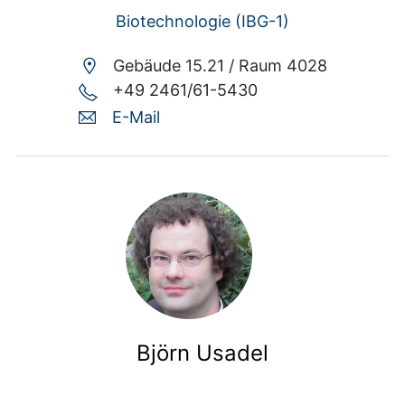
Biotechnologie (IBG-1)
Gebäude 15.21 /
Raum 4028
+49 2461/61-5430
E-Mail
Björn Usadel