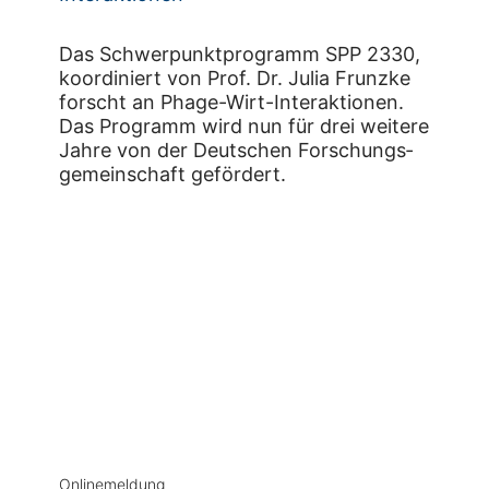
Das Schwerpunktprogramm SPP 2330,
koordiniert von Prof. Dr. Julia Frunzke
forscht an Phage-Wirt-Interaktionen.
Das Programm wird nun für drei weitere
Jahre von der Deutschen Forschungs­
gemeinschaft gefördert.
Onlinemeldung