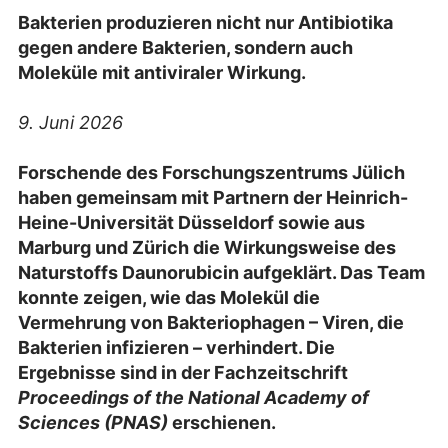
Bakterien produzieren nicht nur Antibiotika
gegen andere Bakterien, sondern auch
Moleküle mit antiviraler Wirkung.
9. Juni 2026
Forschende des Forschungszentrums Jülich
haben gemeinsam mit Partnern der Heinrich-
Heine-Universität Düsseldorf sowie aus
Marburg und Zürich die Wirkungsweise des
Naturstoffs Daunorubicin aufgeklärt. Das Team
konnte zeigen, wie das Molekül die
Vermehrung von Bakteriophagen – Viren, die
Bakterien infizieren – verhindert. Die
Ergebnisse sind in der Fachzeitschrift
Proceedings of the National Academy of
Sciences (PNAS)
erschienen.