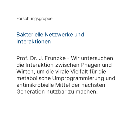
Forschungsgruppe
Bakterielle Netzwerke und
Interaktionen
Prof. Dr. J. Frunzke - Wir untersuchen
die Interaktion zwischen Phagen und
Wirten, um die virale Vielfalt für die
metabolische Umprogrammierung und
antimikrobielle Mittel der nächsten
Generation nutzbar zu machen.