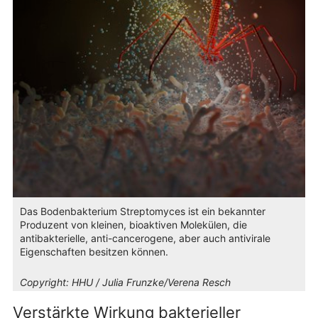
Das Bodenbakterium Streptomyces ist ein bekannter
Produzent von kleinen, bioaktiven Molekülen, die
antibakterielle, anti-cancerogene, aber auch antivirale
Eigenschaften besitzen können.
Copyright:
HHU / Julia Frunzke/Verena Resch
Verstärkte Wirkung bakterieller