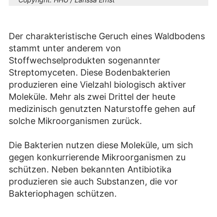
Der charakteristische Geruch eines Waldbodens
stammt unter anderem von
Stoffwechselprodukten sogenannter
Streptomyceten. Diese Bodenbakterien
produzieren eine Vielzahl biologisch aktiver
Moleküle. Mehr als zwei Drittel der heute
medizinisch genutzten Naturstoffe gehen auf
solche Mikroorganismen zurück.
Die Bakterien nutzen diese Moleküle, um sich
gegen konkurrierende Mikroorganismen zu
schützen. Neben bekannten Antibiotika
produzieren sie auch Substanzen, die vor
Bakteriophagen schützen.