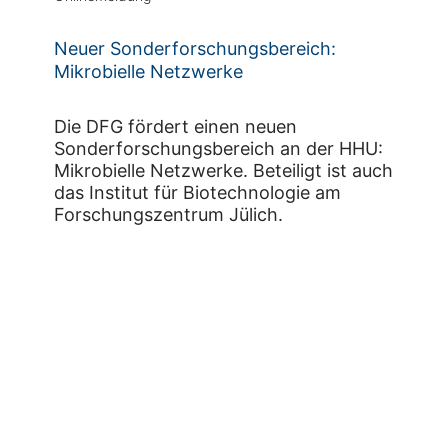
Neuer Sonderforschungsbereich:
Mikrobielle Netzwerke
Die DFG fördert einen neuen
Sonderforschungsbereich an der HHU:
Mikrobielle Netzwerke. Beteiligt ist auch
das Institut für Biotechnologie am
Forschungszentrum Jülich.