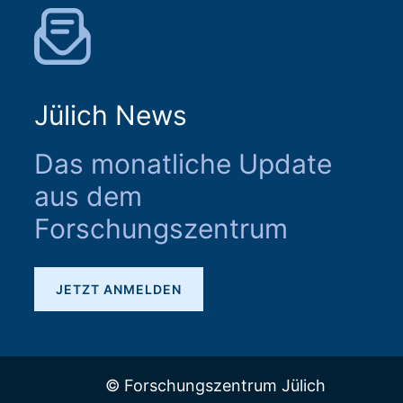
Jülich News
Das monatliche Update
aus dem
Forschungszentrum
JETZT ANMELDEN
© Forschungszentrum Jülich