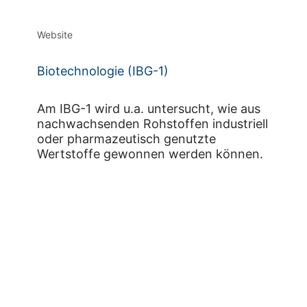
Website
Biotechnologie (IBG-1)
Am IBG-1 wird u.a. untersucht, wie aus
nachwachsenden Rohstoffen industriell
oder pharmazeutisch genutzte
Wertstoffe gewonnen werden können.