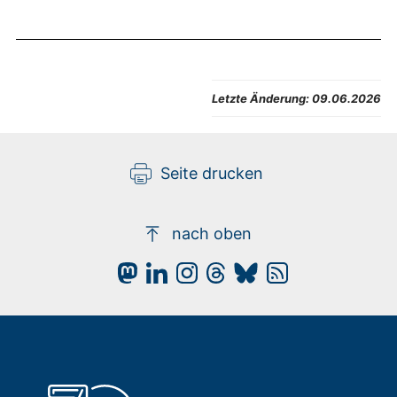
Letzte Änderung:
09.06.2026
Seite drucken
nach oben