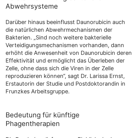
Abwehrsysteme
Darüber hinaus beeinflusst Daunorubicin auch
die natürlichen Abwehrmechanismen der
Bakterien. „Sind noch weitere bakterielle
Verteidigungsmechanismen vorhanden, dann
erhöht die Anwesenheit von Daunorubicin deren
Effektivität und ermöglicht das Überleben der
Zelle, ohne dass sich die Viren in der Zelle
reproduzieren können“, sagt Dr. Larissa Ernst,
Erstautorin der Studie und Postdoktorandin in
Frunzkes Arbeitsgruppe.
Bedeutung für künftige
Phagentherapien