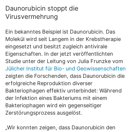
Daunorubicin stoppt die
Virusvermehrung
Ein bekanntes Beispiel ist Daunorubicin. Das
Molekül wird seit Langem in der Krebstherapie
eingesetzt und besitzt zugleich antivirale
Eigenschaften. In der jetzt veröffentlichten
Studie unter der Leitung von Julia Frunzke vom
Jülicher Institut für Bio- und Geowissenschaften
zeigten die Forschenden, dass Daunorubicin die
erfolgreiche Reproduktion diverser
Bakteriophagen effektiv unterbindet: Während
der Infektion eines Bakteriums mit einem
Bakteriophagen wird ein gegenseitiger
Zerstörungsprozess ausgelöst.
„Wir konnten zeigen, dass Daunorubicin den