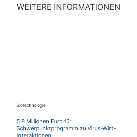
WEITERE INFORMATIONEN
Biotechnologie
5.8 Millionen Euro für
Schwerpunktprogramm zu Virus-Wirt-
Interaktionen