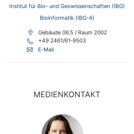
Institut für Bio- und Geowissenschaften (IBG)
Bioinformatik (IBG-4)
Gebäude 06.5 /
Raum 2002
+49 2461/61-9503
E-Mail
MEDIENKONTAKT