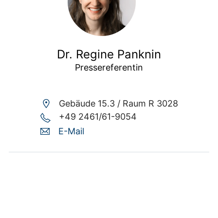
Dr. Regine Panknin
Pressereferentin
Gebäude 15.3 /
Raum R 3028
+49 2461/61-9054
E-Mail