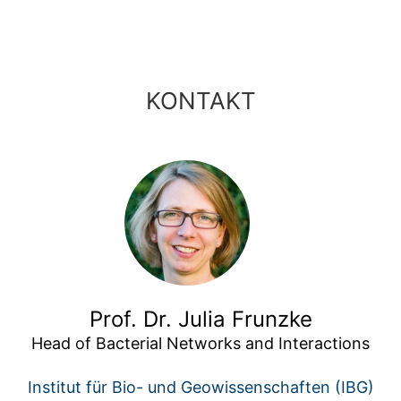
KONTAKT
Prof. Dr. Julia Frunzke
Head of Bacterial Networks and Interactions
Institut für Bio- und Geowissenschaften (IBG)