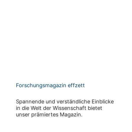
Forschungsmagazin effzett
Spannende und verständliche Einblicke
in die Welt der Wissenschaft bietet
unser prämiertes Magazin.