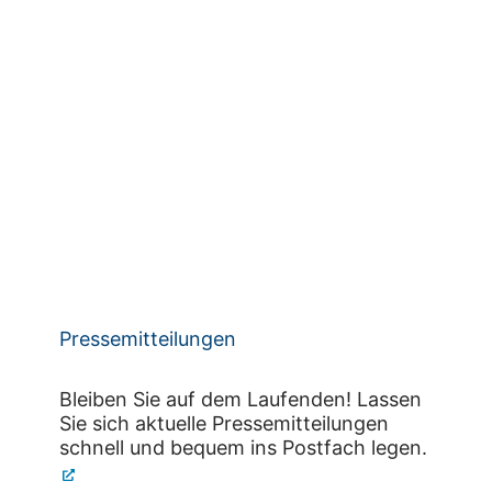
Pressemitteilungen
Bleiben Sie auf dem Laufenden! Lassen
Sie sich aktuelle Pressemitteilungen
schnell und bequem ins Postfach legen.