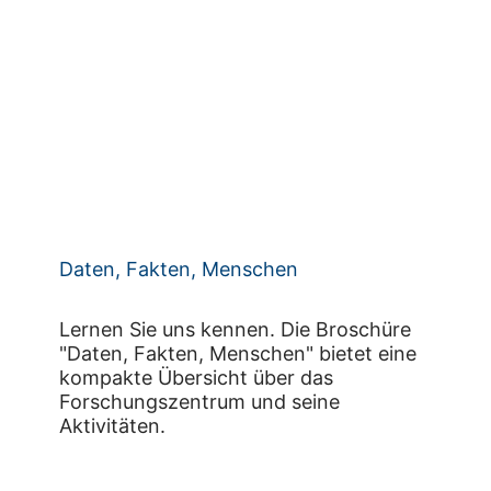
Daten, Fakten, Menschen
Lernen Sie uns kennen. Die Broschüre
"Daten, Fakten, Menschen" bietet eine
kompakte Übersicht über das
Forschungszentrum und seine
Aktivitäten.