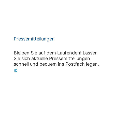
Pressemitteilungen
Bleiben Sie auf dem Laufenden! Lassen
Sie sich aktuelle Pressemitteilungen
schnell und bequem ins Postfach legen.