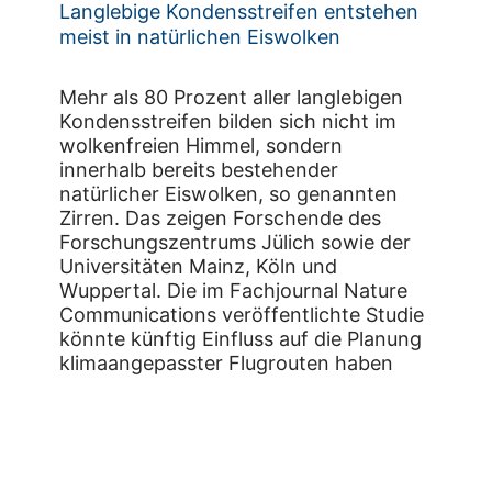
Langlebige Kondensstreifen entstehen
meist in natürlichen Eiswolken
Mehr als 80 Prozent aller langlebigen
Kondensstreifen bilden sich nicht im
wolkenfreien Himmel, sondern
innerhalb bereits bestehender
natürlicher Eiswolken, so genannten
Zirren. Das zeigen Forschende des
Forschungszentrums Jülich sowie der
Universitäten Mainz, Köln und
Wuppertal. Die im Fachjournal Nature
Communications veröffentlichte Studie
könnte künftig Einfluss auf die Planung
klimaangepasster Flugrouten haben