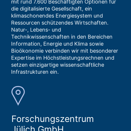
mit rund 7.600 Beschäftigten Optionen für
die digitalisierte Gesellschaft, ein
klimaschonendes Energiesystem und
Ressourcen schützendes Wirtschaften.
Natur-, Lebens- und
Technikwissenschaften in den Bereichen
Information, Energie und Klima sowie
Bioökonomie verbinden wir mit besonderer
Expertise im Höchstleistungsrechnen und
setzen einzigartige wissenschaftliche
Infrastrukturen ein.
Forschungszentrum
Jülich GmbH