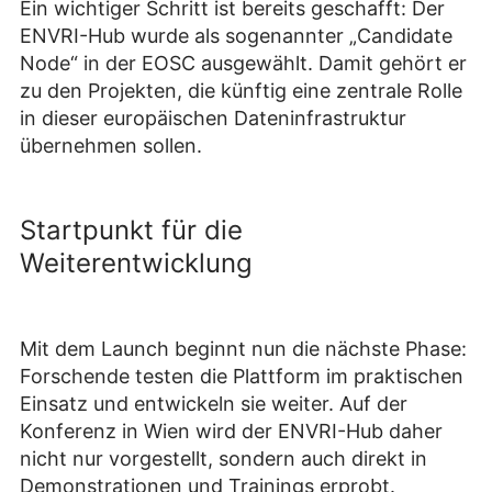
Ein wichtiger Schritt ist bereits geschafft: Der
ENVRI-Hub wurde als sogenannter „Candidate
Node“ in der EOSC ausgewählt. Damit gehört er
zu den Projekten, die künftig eine zentrale Rolle
in dieser europäischen Dateninfrastruktur
übernehmen sollen.
Startpunkt für die
Weiterentwicklung
Mit dem Launch beginnt nun die nächste Phase:
Forschende testen die Plattform im praktischen
Einsatz und entwickeln sie weiter. Auf der
Konferenz in Wien wird der ENVRI-Hub daher
nicht nur vorgestellt, sondern auch direkt in
Demonstrationen und Trainings erprobt.