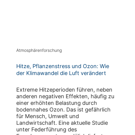
Atmosphärenforschung
Hitze, Pflanzenstress und Ozon: Wie
der Klimawandel die Luft verändert
Extreme Hitzeperioden führen, neben
anderen negativen Effekten, häufig zu
einer erhöhten Belastung durch
bodennahes Ozon. Das ist gefährlich
für Mensch, Umwelt und
Landwirtschaft. Eine aktuelle Studie
unter Federführung des