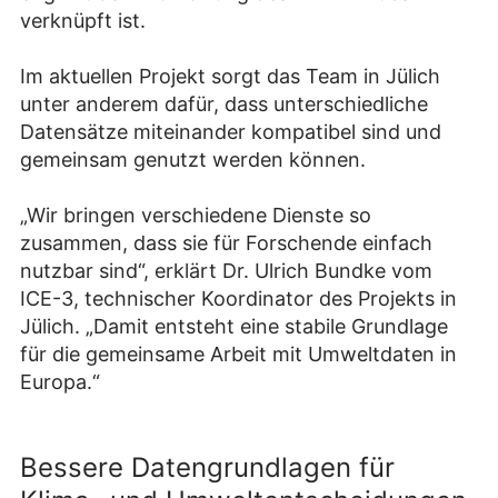
verknüpft ist.
Im aktuellen Projekt sorgt das Team in Jülich
unter anderem dafür, dass unterschiedliche
Datensätze miteinander kompatibel sind und
gemeinsam genutzt werden können.
„Wir bringen verschiedene Dienste so
zusammen, dass sie für Forschende einfach
nutzbar sind“, erklärt Dr. Ulrich Bundke vom
ICE-3, technischer Koordinator des Projekts in
Jülich. „Damit entsteht eine stabile Grundlage
für die gemeinsame Arbeit mit Umweltdaten in
Europa.“
Bessere Datengrundlagen für