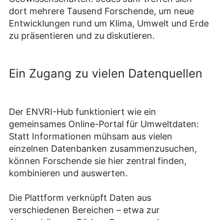
dort mehrere Tausend Forschende, um neue
Entwicklungen rund um Klima, Umwelt und Erde
zu präsentieren und zu diskutieren.
Ein Zugang zu vielen Datenquellen
Der ENVRI-Hub funktioniert wie ein
gemeinsames Online-Portal für Umweltdaten:
Statt Informationen mühsam aus vielen
einzelnen Datenbanken zusammenzusuchen,
können Forschende sie hier zentral finden,
kombinieren und auswerten.
Die Plattform verknüpft Daten aus
verschiedenen Bereichen – etwa zur