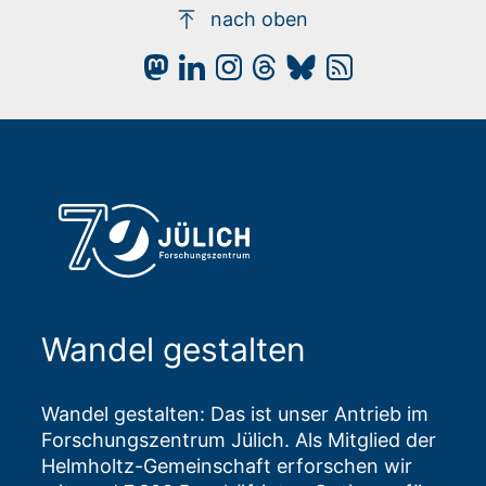
nach oben
Wandel gestalten
Wandel gestalten: Das ist unser Antrieb im
Forschungszentrum Jülich. Als Mitglied der
Helmholtz-Gemeinschaft erforschen wir