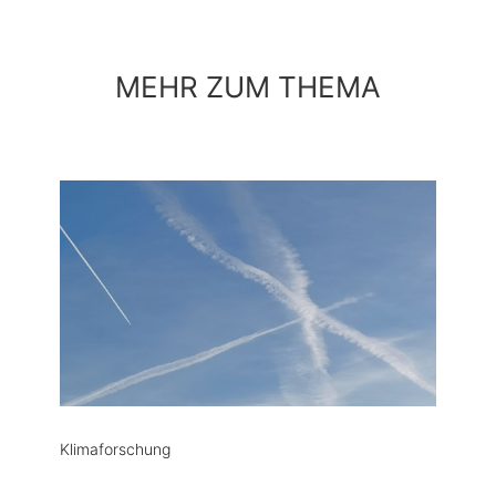
MEHR ZUM THEMA
Klimaforschung