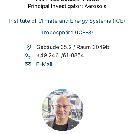
Principal Investigator: Aerosols
Institute of Climate and Energy Systems (ICE)
Troposphäre (ICE-3)
Gebäude 05.2 /
Raum 3049b
+49 2461/61-8854
E-Mail