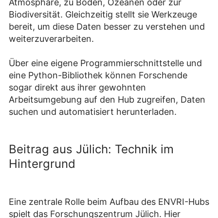
Atmosphäre, zu Böden, Ozeanen oder zur
Biodiversität. Gleichzeitig stellt sie Werkzeuge
bereit, um diese Daten besser zu verstehen und
weiterzuverarbeiten.
Über eine eigene Programmierschnittstelle und
eine Python-Bibliothek können Forschende
sogar direkt aus ihrer gewohnten
Arbeitsumgebung auf den Hub zugreifen, Daten
suchen und automatisiert herunterladen.
Beitrag aus Jülich: Technik im
Hintergrund
Eine zentrale Rolle beim Aufbau des ENVRI-Hubs
spielt das Forschungszentrum Jülich. Hier