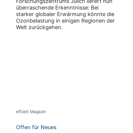
Forschungszentrums Jülich liefert nun
überraschende Erkenntnisse: Bei
starker globaler Erwärmung könnte die
Ozonbelastung in einigen Regionen der
Welt zurückgehen.
effzett Magazin
Offen für Neues