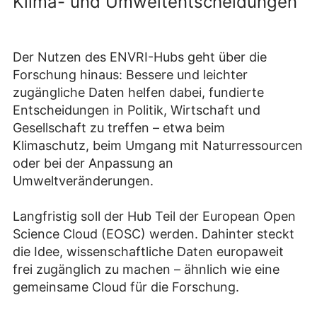
Klima- und Umweltentscheidungen
Der Nutzen des ENVRI-Hubs geht über die
Forschung hinaus: Bessere und leichter
zugängliche Daten helfen dabei, fundierte
Entscheidungen in Politik, Wirtschaft und
Gesellschaft zu treffen – etwa beim
Klimaschutz, beim Umgang mit Naturressourcen
oder bei der Anpassung an
Umweltveränderungen.
Langfristig soll der Hub Teil der European Open
Science Cloud (EOSC) werden. Dahinter steckt
die Idee, wissenschaftliche Daten europaweit
frei zugänglich zu machen – ähnlich wie eine
gemeinsame Cloud für die Forschung.