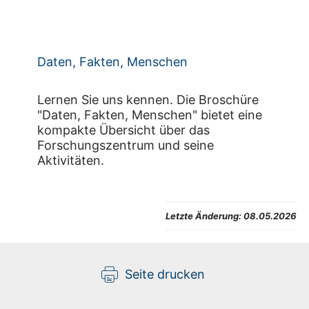
Daten, Fakten, Menschen
Lernen Sie uns kennen. Die Broschüre
"Daten, Fakten, Menschen" bietet eine
kompakte Übersicht über das
Forschungszentrum und seine
Aktivitäten.
Letzte Änderung:
08.05.2026
Seite drucken