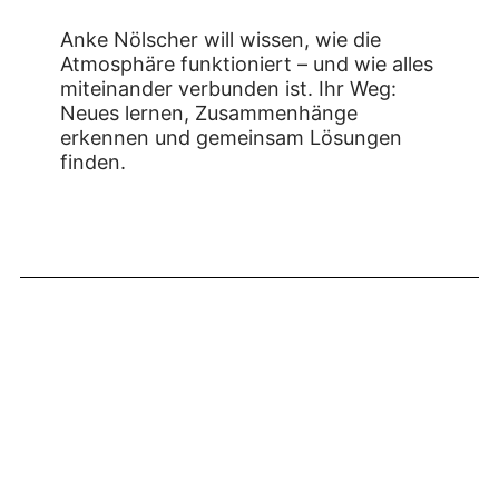
Anke Nölscher will wissen, wie die
Atmosphäre funktioniert – und wie alles
miteinander verbunden ist. Ihr Weg:
Neues lernen, Zusammenhänge
erkennen und gemeinsam Lösungen
finden.