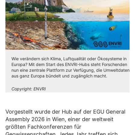
Wie verändern sich Klima, Luftqualität oder Ökosysteme in
Europa? Mit dem Start des ENVRI-Hubs steht Forschenden
nun eine zentrale Plattform zur Verfügung, die Umweltdaten
aus ganz Europa bündelt und zugänglich macht.
Copyright:
ENVRI
Vorgestellt wurde der Hub auf der EGU General
Assembly 2026 in Wien, einer der weltweit
größten Fachkonferenzen für
Geowissenschaften. Jedes Jahr treffen sich