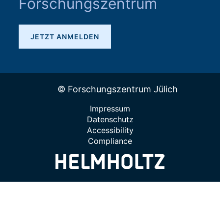
Forschungszentrum
JETZT ANMELDEN
© Forschungszentrum Jülich
Impressum
Datenschutz
Accessibility
Compliance