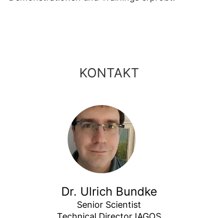
KONTAKT
Dr. Ulrich Bundke
Senior Scientist

Technical Director IAGOS
