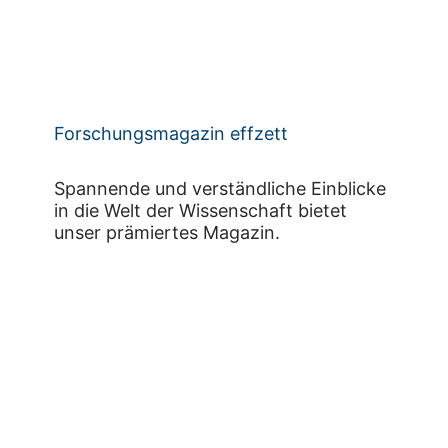
Forschungsmagazin effzett
Spannende und verständliche Einblicke
in die Welt der Wissenschaft bietet
unser prämiertes Magazin.