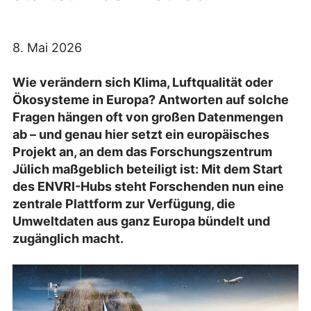
8. Mai 2026
Wie verändern sich Klima, Luftqualität oder
Ökosysteme in Europa? Antworten auf solche
Fragen hängen oft von großen Datenmengen
ab – und genau hier setzt ein europäisches
Projekt an, an dem das Forschungszentrum
Jülich maßgeblich beteiligt ist: Mit dem Start
des ENVRI-Hubs steht Forschenden nun eine
zentrale Plattform zur Verfügung, die
Umweltdaten aus ganz Europa bündelt und
zugänglich macht.