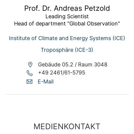
Prof. Dr. Andreas Petzold
Leading Scientist

Head of department "Global Observation"
Institute of Climate and Energy Systems (ICE)
Troposphäre (ICE-3)
Gebäude 05.2 /
Raum 3048
+49 2461/61-5795
E-Mail
MEDIENKONTAKT