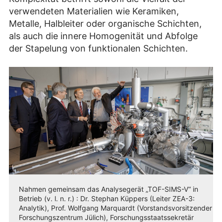
verwendeten Materialien wie Keramiken,
Metalle, Halbleiter oder organische Schichten,
als auch die innere Homogenität und Abfolge
der Stapelung von funktionalen Schichten.
Nahmen gemeinsam das Analysegerät „TOF-SIMS-V“ in
Betrieb (v. l. n. r.) : Dr. Stephan Küppers (Leiter ZEA-3:
Analytik), Prof. Wolfgang Marquardt (Vorstandsvorsitzender
Forschungszentrum Jülich), Forschungsstaatssekretär