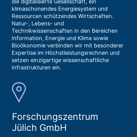
die digitalisierte Gesellschaft, ein
klimaschonendes Energiesystem und
Ressourcen schützendes Wirtschaften.
Natur-, Lebens- und
Technikwissenschaften in den Bereichen
Information, Energie und Klima sowie
Bioökonomie verbinden wir mit besonderer
Expertise im Höchstleistungsrechnen und
setzen einzigartige wissenschaftliche
Infrastrukturen ein.
Forschungszentrum
Jülich GmbH