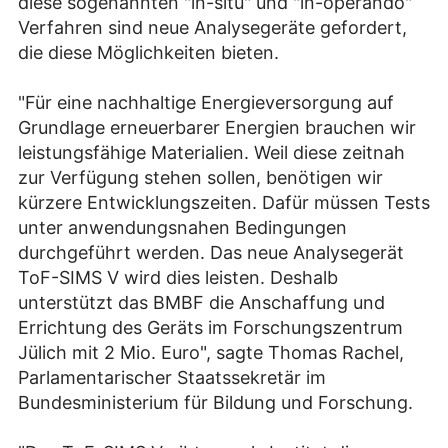
diese sogenannten "in-situ" und "in-operando"
Verfahren sind neue Analysegeräte gefordert,
die diese Möglichkeiten bieten.
"Für eine nachhaltige Energieversorgung auf
Grundlage erneuerbarer Energien brauchen wir
leistungsfähige Materialien. Weil diese zeitnah
zur Verfügung stehen sollen, benötigen wir
kürzere Entwicklungszeiten. Dafür müssen Tests
unter anwendungsnahen Bedingungen
durchgeführt werden. Das neue Analysegerät
ToF-SIMS V wird dies leisten. Deshalb
unterstützt das BMBF die Anschaffung und
Errichtung des Geräts im Forschungszentrum
Jülich mit 2 Mio. Euro", sagte Thomas Rachel,
Parlamentarischer Staatssekretär im
Bundesministerium für Bildung und Forschung.