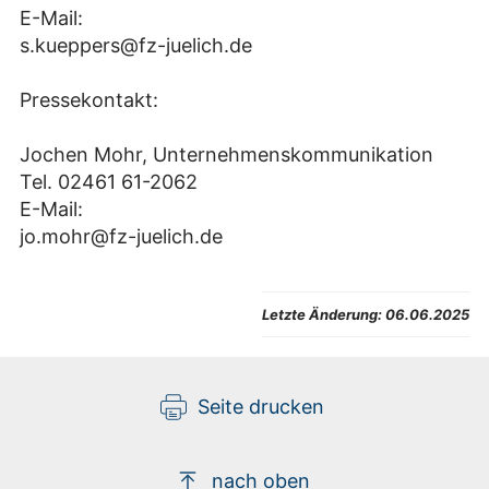
E-Mail:
s.kueppers@fz-juelich.de
Pressekontakt:
Jochen Mohr, Unternehmenskommunikation
Tel. 02461 61-2062
E-Mail:
jo.mohr@fz-juelich.de
Letzte Änderung:
06.06.2025
Seite drucken
nach oben