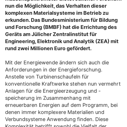
nun die Möglichkeit, das Verhalten dieser
komplexen Materialsysteme im Betrieb zu
erkunden. Das Bundesministerium für Bildung
und Forschung (BMBF) hat die Errichtung des
Geräts am Jülicher Zentralinstitut für
Engineering, Elektronik und Analytik (ZEA) mit
rund zwei Millionen Euro gefördert.
Mit der Energiewende ändern sich auch die
Anforderungen in der Energieforschung.
Anstelle von Turbinenschaufeln für
konventionelle Kraftwerke stehen nun vermehrt
Anlagen für die Energieerzeugung und -
speicherung im Zusammenhang mit
erneuerbaren Energien auf dem Programm, bei
denen immer komplexere Materialien und
Verbundsysteme Anwendung finden. Diese
Komplexität betrifft sowohl die Vielfalt der