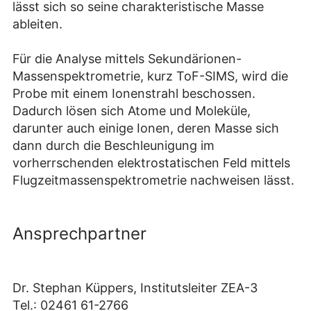
lässt sich so seine charakteristische Masse
ableiten.
Für die Analyse mittels Sekundärionen-
Massenspektrometrie, kurz ToF-SIMS, wird die
Probe mit einem Ionenstrahl beschossen.
Dadurch lösen sich Atome und Moleküle,
darunter auch einige Ionen, deren Masse sich
dann durch die Beschleunigung im
vorherrschenden elektrostatischen Feld mittels
Flugzeitmassenspektrometrie nachweisen lässt.
Ansprechpartner
Dr. Stephan Küppers, Institutsleiter ZEA-3
Tel.: 02461 61-2766