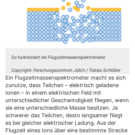
So funktioniert ein Flugzeitmassenspektrometer
Copyright:
Forschungszentrum Jülich / Tobias Schlößer
Ein Flugzeitmassenspektrometer macht es sich
zunutze, dass Teilchen – elektrisch geladene
Ionen – in einem elektrischen Feld mit
unterschiedlicher Geschwindigkeit fliegen, wenn
sie eine unterschiedliche Masse besitzen. Je
schwerer das Teilchen, desto langsamer fliegt
es bei gleicher elektrischer Ladung. Aus der
Flugzeit eines Ions über eine bestimmte Strecke