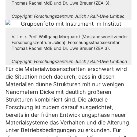
Thomas Rachel MdB und Dr. Uwe Breuer (ZEA-3).
Copyright:
Forschungszentrum Jülich / Ralf-Uwe Limbac
V. l. n. r. Prof. Wolfgang Marquardt (Vorstandsvorsitzender
Forschungszentrum Jülich), Forschungsstaatssekretär
Thomas Rachel MdB und Dr. Uwe Breuer (ZEA 3).
Copyright:
Forschungszentrum Jülich / Ralf-Uwe Limbach
Für die Materialwissenschaften erschwert wird
die Situation noch dadurch, dass in diesen
Materialien dünne Strukturen mit nur wenigen
Nanometern Dicke mit deutlich größeren
Strukturen kombiniert sind. Die aktuelle
Forschung ist zudem darauf ausgerichtet,
bereits in der frühen Entwicklungsphase neuer
Materialsysteme das Verhalten und die Alterung
unter Betriebsbedingungen zu erkunden. Für