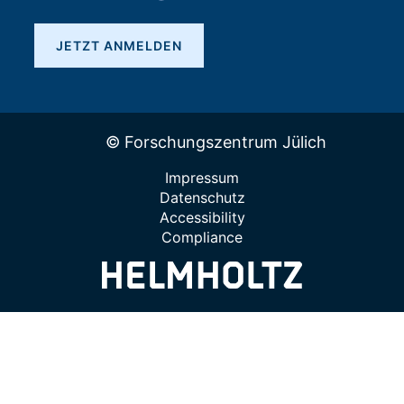
JETZT ANMELDEN
© Forschungszentrum Jülich
Impressum
Datenschutz
Accessibility
Compliance