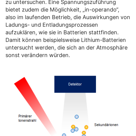
zu untersuchen. Eine Spannungszuführung
bietet zudem die Möglichkeit, „in-operando“,
also im laufenden Betrieb, die Auswirkungen von
Ladungs- und Entladungsprozessen
aufzuklären, wie sie in Batterien stattfinden.
Damit können beispielsweise Lithium-Batterien
untersucht werden, die sich an der Atmosphäre
sonst verändern würden.