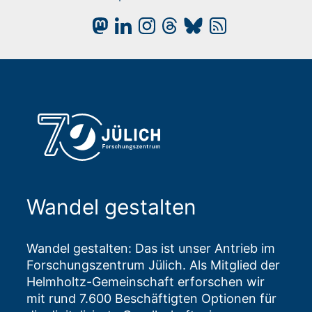
Wandel gestalten
Wandel gestalten: Das ist unser Antrieb im
Forschungszentrum Jülich. Als Mitglied der
Helmholtz-Gemeinschaft erforschen wir
mit rund 7.600 Beschäftigten Optionen für