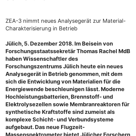
ZEA-3 nimmt neues Analysegerät zur Material-
Charakterisierung in Betrieb
Jülich, 5. Dezember 2018. Im Beisein von
Forschungsstaatssekretär Thomas Rachel MdB
haben Wissenschaftler des
Forschungszentrums Jülich heute ein neues
Analysegerät in Betrieb genommen, mit dem
sich die Entwicklung von Materialien für die
Energiewende beschleunigen lässt. Moderne
Hochleistungsbatterien, Brennstoff- und
Elektrolysezellen sowie Membranreaktoren für
synthetische Kraftstoffe sind zumeist als
komplexe Schicht- und Verbundsysteme
aufgebaut. Das neue Flugzeit-
Massenspektrometer bietet Jülicher Forschern