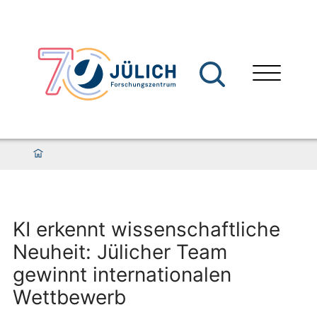
KI erkennt wissenschaftliche
Neuheit: Jülicher Team
gewinnt internationalen
Wettbewerb