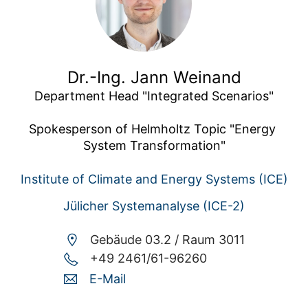
Dr.-Ing. Jann Weinand
Department Head "Integrated Scenarios"

Spokesperson of Helmholtz Topic "Energy 
System Transformation"
Institute of Climate and Energy Systems (ICE)
Jülicher Systemanalyse (ICE-2)
Gebäude 03.2 /
Raum 3011
+49 2461/61-96260
E-Mail