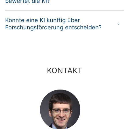
bewertet die KI?
Könnte eine KI künftig über
Forschungsförderung entscheiden?
KONTAKT