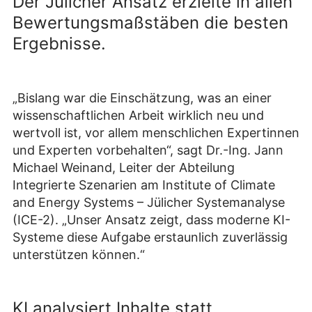
Der Jülicher Ansatz erzielte in allen
Bewertungsmaßstäben die besten
Ergebnisse.
„Bislang war die Einschätzung, was an einer
wissenschaftlichen Arbeit wirklich neu und
wertvoll ist, vor allem menschlichen Expertinnen
und Experten vorbehalten“, sagt Dr.-Ing. Jann
Michael Weinand, Leiter der Abteilung
Integrierte Szenarien am Institute of Climate
and Energy Systems – Jülicher Systemanalyse
(ICE-2). „Unser Ansatz zeigt, dass moderne KI-
Systeme diese Aufgabe erstaunlich zuverlässig
unterstützen können.“
KI analysiert Inhalte statt