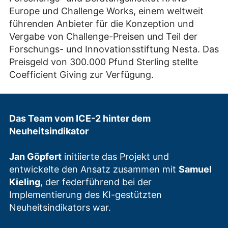
Europe und Challenge Works, einem weltweit
führenden Anbieter für die Konzeption und
Vergabe von Challenge-Preisen und Teil der
Forschungs- und Innovationsstiftung Nesta. Das
Preisgeld von 300.000 Pfund Sterling stellte
Coefficient Giving zur Verfügung.
Das Team vom ICE-2 hinter dem
Neuheitsindikator
Jan Göpfert
initiierte das Projekt und
entwickelte den Ansatz zusammen mit
Samuel
Kieling
, der federführend bei der
Implementierung des KI-gestützten
Neuheitsindikators war.