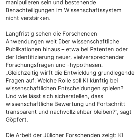
manipulieren sein und bestehende
Benachteiligungen im Wissenschaftssystem
nicht verstärken.
Langfristig sehen die Forschenden
Anwendungen weit über wissenschaftliche
Publikationen hinaus – etwa bei Patenten oder
der Identifizierung neuer, vielversprechender
Forschungsfragen und -hypothesen.
„Gleichzeitig wirft die Entwicklung grundlegende
Fragen auf: Welche Rolle soll KI künftig bei
wissenschaftlichen Entscheidungen spielen?
Und wie lässt sich sicherstellen, dass
wissenschaftliche Bewertung und Fortschritt
transparent und nachvollziehbar bleiben?“, sagt
Göpfert.
Die Arbeit der Jülicher Forschenden zeigt: KI