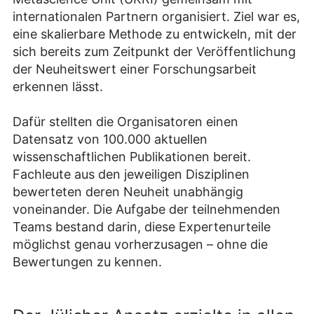
internationalen Partnern organisiert. Ziel war es,
eine skalierbare Methode zu entwickeln, mit der
sich bereits zum Zeitpunkt der Veröffentlichung
der Neuheitswert einer Forschungsarbeit
erkennen lässt.
Dafür stellten die Organisatoren einen
Datensatz von 100.000 aktuellen
wissenschaftlichen Publikationen bereit.
Fachleute aus den jeweiligen Disziplinen
bewerteten deren Neuheit unabhängig
voneinander. Die Aufgabe der teilnehmenden
Teams bestand darin, diese Expertenurteile
möglichst genau vorherzusagen – ohne die
Bewertungen zu kennen.