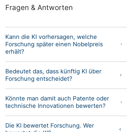
­Fragen & Antworten­
Kann die KI vorhersagen, welche
Forschung später einen Nobelpreis
erhält?
Bedeutet das, dass künftig KI über
Forschung entscheidet?
Könnte man damit auch Patente oder
technische Innovationen bewerten?
Die KI bewertet Forschung. Wer