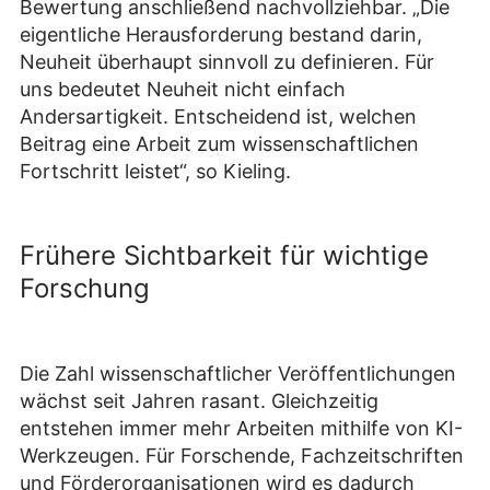
Bewertung anschließend nachvollziehbar. „Die
eigentliche Herausforderung bestand darin,
Neuheit überhaupt sinnvoll zu definieren. Für
uns bedeutet Neuheit nicht einfach
Andersartigkeit. Entscheidend ist, welchen
Beitrag eine Arbeit zum wissenschaftlichen
Fortschritt leistet“, so Kieling.
Frühere Sichtbarkeit für wichtige
Forschung
Die Zahl wissenschaftlicher Veröffentlichungen
wächst seit Jahren rasant. Gleichzeitig
entstehen immer mehr Arbeiten mithilfe von KI-
Werkzeugen. Für Forschende, Fachzeitschriften
und Förderorganisationen wird es dadurch