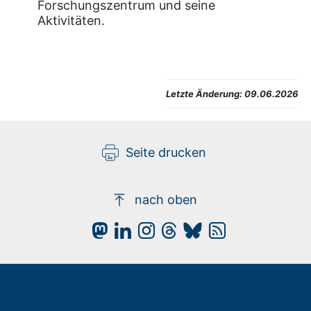
Forschungszentrum und seine
Aktivitäten.
Letzte Änderung:
09.06.2026
Seite drucken
nach oben