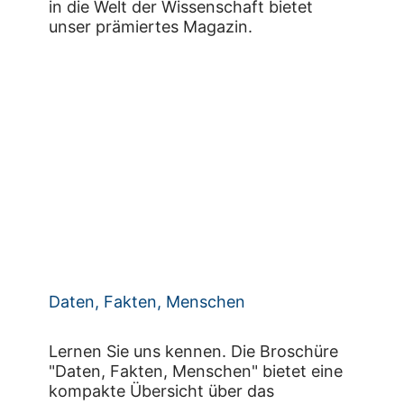
in die Welt der Wissenschaft bietet
unser prämiertes Magazin.
Daten, Fakten, Menschen
Lernen Sie uns kennen. Die Broschüre
"Daten, Fakten, Menschen" bietet eine
kompakte Übersicht über das