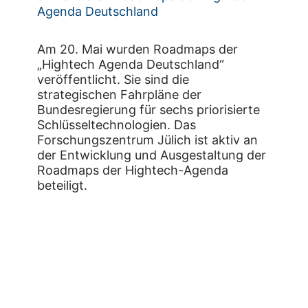
Agenda Deutschland
Am 20. Mai wurden Roadmaps der
„Hightech Agenda Deutschland“
veröffentlicht. Sie sind die
strategischen Fahrpläne der
Bundesregierung für sechs priorisierte
Schlüsseltechnologien. Das
Forschungszentrum Jülich ist aktiv an
der Entwicklung und Ausgestaltung der
Roadmaps der Hightech-Agenda
beteiligt.