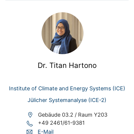
Dr. Titan Hartono
Institute of Climate and Energy Systems (ICE)
Jülicher Systemanalyse (ICE-2)
Gebäude 03.2 /
Raum Y203
+49 2461/61-9381
E-Mail