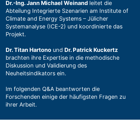
Dr.-Ing. Jann Michael Weinand
leitet die
Abteilung Integrierte Szenarien am Institute of
Climate and Energy Systems – Jülicher
Systemanalyse (ICE-2) und koordinierte das
Projekt.
Dr. Titan Hartono
und
Dr. Patrick Kuckertz
brachten ihre Expertise in die methodische
Diskussion und Validierung des
Neuheitsindikators ein.
Im folgenden Q&A beantworten die
Forschenden einige der häufigsten Fragen zu
ihrer Arbeit.