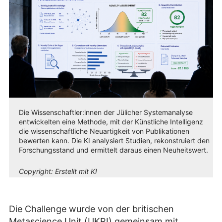
Die Wissenschaftler:innen der Jülicher Systemanalyse
entwickelten eine Methode, mit der Künstliche Intelligenz
die wissenschaftliche Neuartigkeit von Publikationen
bewerten kann. Die KI analysiert Studien, rekonstruiert den
Forschungsstand und ermittelt daraus einen Neuheitswert.
Copyright:
Erstellt mit KI
Die Challenge wurde von der britischen
Metascience Unit (UKRI) gemeinsam mit