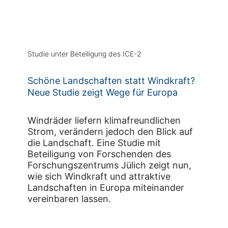
Studie unter Beteiligung des ICE-2
Schöne Landschaften statt Windkraft?
Neue Studie zeigt Wege für Europa
Windräder liefern klimafreundlichen
Strom, verändern jedoch den Blick auf
die Landschaft. Eine Studie mit
Beteiligung von Forschenden des
Forschungszentrums Jülich zeigt nun,
wie sich Windkraft und attraktive
Landschaften in Europa miteinander
vereinbaren lassen.