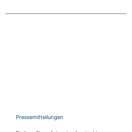
Pressemitteilungen