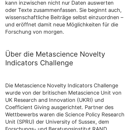
kann inzwischen nicht nur Daten auswerten
oder Texte zusammenfassen. Sie beginnt auch,
wissenschaftliche Beiträge selbst einzuordnen –
und eröffnet damit neue Möglichkeiten für die
Forschung von morgen.
Über die Metascience Novelty
Indicators Challenge
Die Metascience Novelty Indicators Challenge
wurde von der britischen Metascience Unit von
UK Research and Innovation (UKRI) und
Coefficient Giving ausgerichtet. Partner des
Wettbewerbs waren die Science Policy Research
Unit (SPRU) der University of Sussex, dem
Forschungs- und Beratungsinstitut RAND