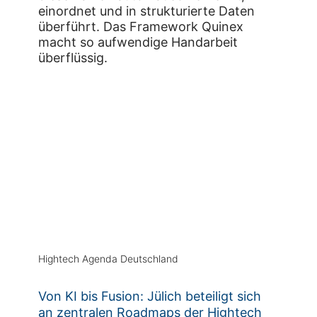
einordnet und in strukturierte Daten
überführt. Das Framework Quinex
macht so aufwendige Handarbeit
überflüssig.
Hightech Agenda Deutschland
Von KI bis Fusion: Jülich beteiligt sich
an zentralen Roadmaps der Hightech