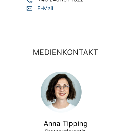
E-Mail
MEDIENKONTAKT
Anna Tipping