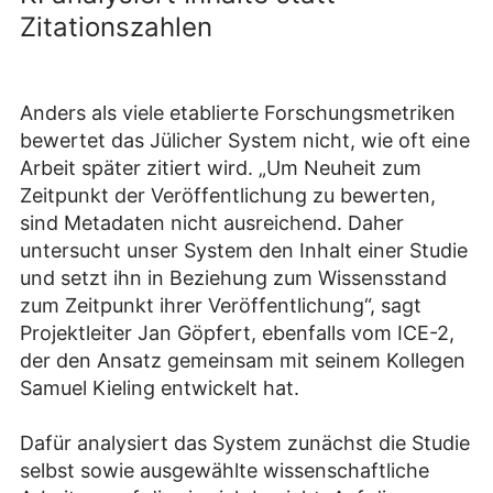
Zitationszahlen
Anders als viele etablierte Forschungsmetriken
bewertet das Jülicher System nicht, wie oft eine
Arbeit später zitiert wird. „Um Neuheit zum
Zeitpunkt der Veröffentlichung zu bewerten,
sind Metadaten nicht ausreichend. Daher
untersucht unser System den Inhalt einer Studie
und setzt ihn in Beziehung zum Wissensstand
zum Zeitpunkt ihrer Veröffentlichung“, sagt
Projektleiter Jan Göpfert, ebenfalls vom ICE-2,
der den Ansatz gemeinsam mit seinem Kollegen
Samuel Kieling entwickelt hat.
Dafür analysiert das System zunächst die Studie
selbst sowie ausgewählte wissenschaftliche