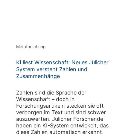
Metaforschung
KI liest Wissenschaft: Neues Jülicher
System versteht Zahlen und
Zusammenhänge
Zahlen sind die Sprache der
Wissenschaft – doch in
Forschungsartikeln stecken sie oft
verborgen im Text und sind schwer
auszuwerten. Jülicher Forschende
haben ein KI-System entwickelt, das
diese Zahlen automatisch erkennt,