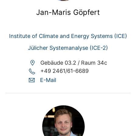
Jan-Maris Göpfert
Institute of Climate and Energy Systems (ICE)
Jülicher Systemanalyse (ICE-2)
Gebäude 03.2 /
Raum 34c
+49 2461/61-6689
E-Mail