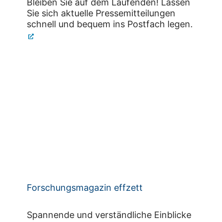
Bleiben Sie auf dem Laufenden! Lassen
Sie sich aktuelle Pressemitteilungen
schnell und bequem ins Postfach legen.
Forschungsmagazin effzett
Spannende und verständliche Einblicke