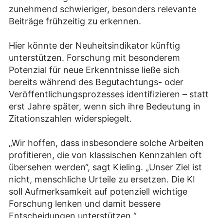
zunehmend schwieriger, besonders relevante
Beiträge frühzeitig zu erkennen.
Hier könnte der Neuheitsindikator künftig
unterstützen. Forschung mit besonderem
Potenzial für neue Erkenntnisse ließe sich
bereits während des Begutachtungs- oder
Veröffentlichungsprozesses identifizieren – statt
erst Jahre später, wenn sich ihre Bedeutung in
Zitationszahlen widerspiegelt.
„Wir hoffen, dass insbesondere solche Arbeiten
profitieren, die von klassischen Kennzahlen oft
übersehen werden“, sagt Kieling. „Unser Ziel ist
nicht, menschliche Urteile zu ersetzen. Die KI
soll Aufmerksamkeit auf potenziell wichtige
Forschung lenken und damit bessere
Entscheidungen unterstützen.“