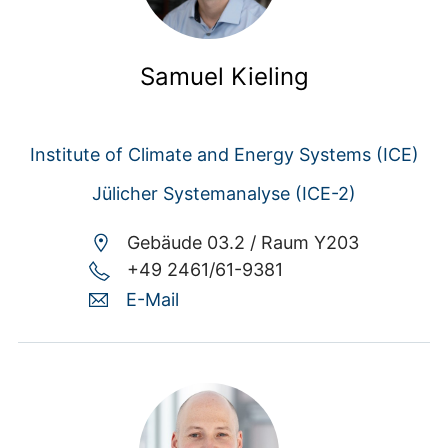
Samuel Kieling
Institute of Climate and Energy Systems (ICE)
Jülicher Systemanalyse (ICE-2)
Gebäude 03.2 /
Raum Y203
+49 2461/61-9381
E-Mail