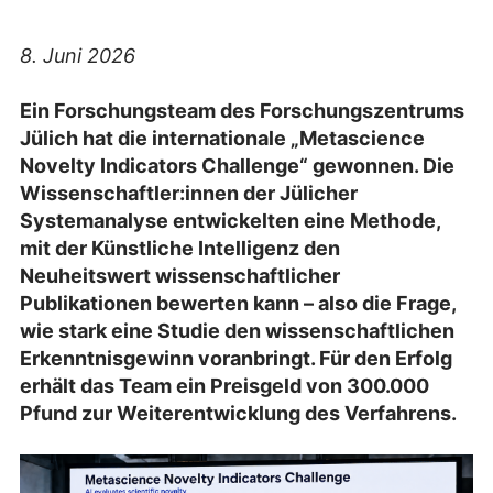
8. Juni 2026
Ein Forschungsteam des Forschungszentrums
Jülich hat die internationale „Metascience
Novelty Indicators Challenge“ gewonnen. Die
Wissenschaftler:innen der Jülicher
Systemanalyse entwickelten eine Methode,
mit der Künstliche Intelligenz den
Neuheitswert wissenschaftlicher
Publikationen bewerten kann – also die Frage,
wie stark eine Studie den wissenschaftlichen
Erkenntnisgewinn voranbringt. Für den Erfolg
erhält das Team ein Preisgeld von 300.000
Pfund zur Weiterentwicklung des Verfahrens.