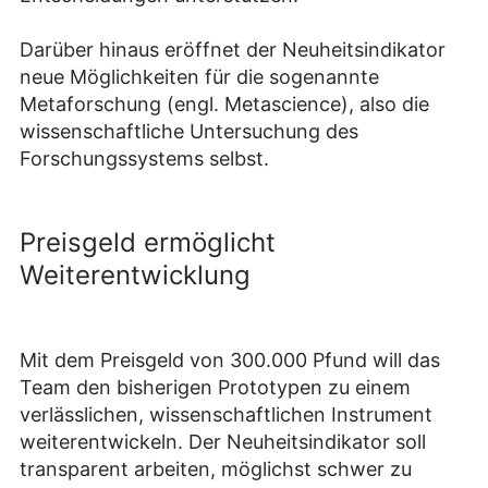
Darüber hinaus eröffnet der Neuheitsindikator
neue Möglichkeiten für die sogenannte
Metaforschung (engl. Metascience), also die
wissenschaftliche Untersuchung des
Forschungssystems selbst.
Preisgeld ermöglicht
Weiterentwicklung
Mit dem Preisgeld von 300.000 Pfund will das
Team den bisherigen Prototypen zu einem
verlässlichen, wissenschaftlichen Instrument
weiterentwickeln. Der Neuheitsindikator soll
transparent arbeiten, möglichst schwer zu