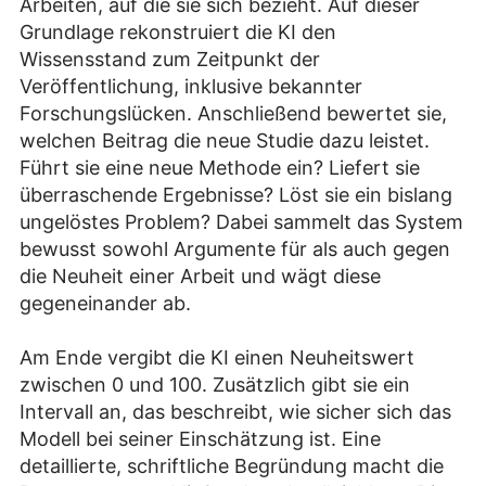
Arbeiten, auf die sie sich bezieht. Auf dieser
Grundlage rekonstruiert die KI den
Wissensstand zum Zeitpunkt der
Veröffentlichung, inklusive bekannter
Forschungslücken. Anschließend bewertet sie,
welchen Beitrag die neue Studie dazu leistet.
Führt sie eine neue Methode ein? Liefert sie
überraschende Ergebnisse? Löst sie ein bislang
ungelöstes Problem? Dabei sammelt das System
bewusst sowohl Argumente für als auch gegen
die Neuheit einer Arbeit und wägt diese
gegeneinander ab.
Am Ende vergibt die KI einen Neuheitswert
zwischen 0 und 100. Zusätzlich gibt sie ein
Intervall an, das beschreibt, wie sicher sich das
Modell bei seiner Einschätzung ist. Eine
detaillierte, schriftliche Begründung macht die