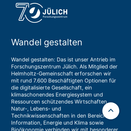
Wandel gestalten
Wandel gestalten: Das ist unser Antrieb im
Forschungszentrum Jülich. Als Mitglied der
Helmholtz-Gemeinschaft erforschen wir
mit rund 7.600 Beschäftigten Optionen für
die digitalisierte Gesellschaft, ein
klimaschonendes Energiesystem und
Ressourcen schützendes Wirtschaften.
Natur-, Lebens- und
Technikwissenschaften in den Bereichen
Information, Energie und Klima sowie
Bioökonomie verbinden wir mit besonderer