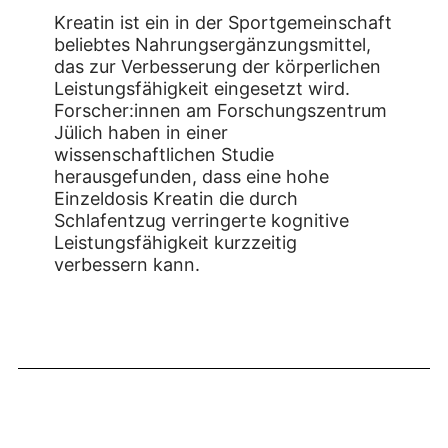
Kreatin ist ein in der Sportgemeinschaft
beliebtes Nahrungsergänzungsmittel,
das zur Verbesserung der körperlichen
Leistungsfähigkeit eingesetzt wird.
Forscher:innen am Forschungszentrum
Jülich haben in einer
wissenschaftlichen Studie
herausgefunden, dass eine hohe
Einzeldosis Kreatin die durch
Schlafentzug verringerte kognitive
Leistungsfähigkeit kurzzeitig
verbessern kann.