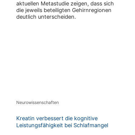
aktuellen Metastudie zeigen, dass sich
die jeweils beteiligten Gehirnregionen
deutlich unterscheiden.
Neurowissenschaften
Kreatin verbessert die kognitive
Leistungsfähigkeit bei Schlafmangel