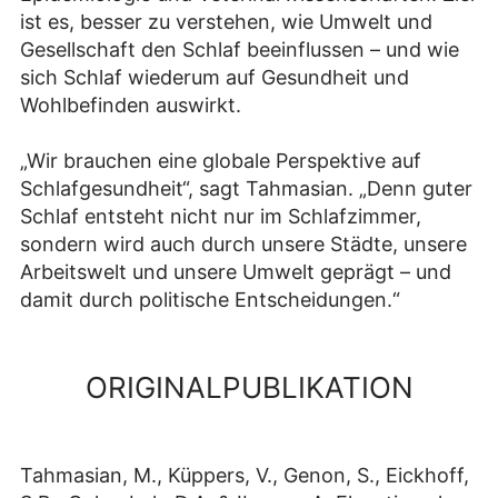
ist es, besser zu verstehen, wie Umwelt und
Gesellschaft den Schlaf beeinflussen – und wie
sich Schlaf wiederum auf Gesundheit und
Wohlbefinden auswirkt.
„Wir brauchen eine globale Perspektive auf
Schlafgesundheit“, sagt Tahmasian. „Denn guter
Schlaf entsteht nicht nur im Schlafzimmer,
sondern wird auch durch unsere Städte, unsere
Arbeitswelt und unsere Umwelt geprägt – und
damit durch politische Entscheidungen.“
ORIGINALPUBLIKATION
Tahmasian, M., Küppers, V., Genon, S., Eickhoff,