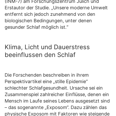
(INM-7) am Forschungszentrum Jülich und
Erstautor der Studie. „Unsere moderne Umwelt
entfernt sich jedoch zunehmend von den
biologischen Bedingungen, unter denen
gesunder Schlaf möglich ist.“
Klima, Licht und Dauerstress
beeinflussen den Schlaf
Die Forschenden beschreiben in ihrem
Perspektivartikel eine „stille Epidemie“
schlechter Schlafgesundheit. Ursache sei ein
Zusammenspiel zahlreicher Einflüsse, denen ein
Mensch im Laufe seines Lebens ausgesetzt sind
– das sogenannte „Exposom“. Dazu zählen das
physische Exposom mit Faktoren wie steigende