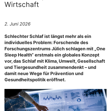
Wirtschaft
2. Juni 2026
Schlechter Schlaf ist längst mehr als ein
individuelles Problem: Forschende des
Forschungszentrums Jülich schlagen mit „One
Sleep Health“ erstmals ein globales Konzept
vor, das Schlaf mit Klima, Umwelt, Gesellschaft
und Tiergesundheit zusammendenkt – und
damit neue Wege für Prävention und
Gesundheitspolitik eröffnet.