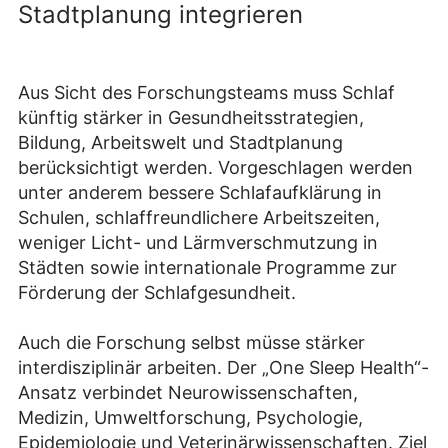
Stadtplanung integrieren
Aus Sicht des Forschungsteams muss Schlaf
künftig stärker in Gesundheitsstrategien,
Bildung, Arbeitswelt und Stadtplanung
berücksichtigt werden. Vorgeschlagen werden
unter anderem bessere Schlafaufklärung in
Schulen, schlaffreundlichere Arbeitszeiten,
weniger Licht- und Lärmverschmutzung in
Städten sowie internationale Programme zur
Förderung der Schlafgesundheit.
Auch die Forschung selbst müsse stärker
interdisziplinär arbeiten. Der „One Sleep Health“-
Ansatz verbindet Neurowissenschaften,
Medizin, Umweltforschung, Psychologie,
Epidemiologie und Veterinärwissenschaften. Ziel