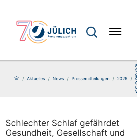
/
Aktuelles
/
News
/
Pressemitteilungen
/
2026
/
Schlechter Schlaf gefährdet
Gesundheit, Gesellschaft und