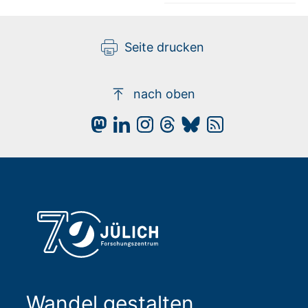
Seite drucken
nach oben
Wandel gestalten