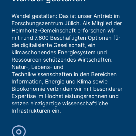
Wandel gestalten: Das ist unser Antrieb im
Forschungszentrum Jülich. Als Mitglied der
Helmholtz-Gemeinschaft erforschen wir
mit rund 7.600 Beschäftigten Optionen für
die digitalisierte Gesellschaft, ein
klimaschonendes Energiesystem und
Ressourcen schützendes Wirtschaften.
Natur-, Lebens- und
Technikwissenschaften in den Bereichen
Information, Energie und Klima sowie
Bioökonomie verbinden wir mit besonderer
Expertise im Höchstleistungsrechnen und
setzen einzigartige wissenschaftliche
Infrastrukturen ein.