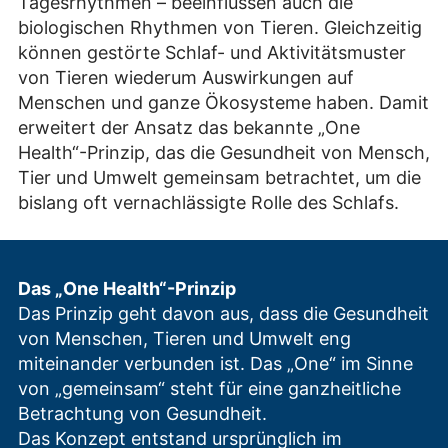
Tagesrhythmen – beeinflussen auch die
biologischen Rhythmen von Tieren. Gleichzeitig
können gestörte Schlaf- und Aktivitätsmuster
von Tieren wiederum Auswirkungen auf
Menschen und ganze Ökosysteme haben. Damit
erweitert der Ansatz das bekannte „One
Health“-Prinzip, das die Gesundheit von Mensch,
Tier und Umwelt gemeinsam betrachtet, um die
bislang oft vernachlässigte Rolle des Schlafs.
Das „One Health“-Prinzip
Das Prinzip geht davon aus, dass die Gesundheit
von Menschen, Tieren und Umwelt eng
miteinander verbunden ist. Das „One“ im Sinne
von „gemeinsam“ steht für eine ganzheitliche
Betrachtung von Gesundheit.
Das Konzept entstand ursprünglich im