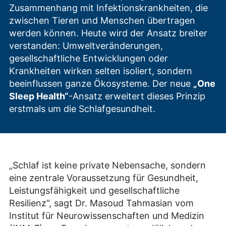
Zusammenhang mit Infektionskrankheiten, die
zwischen Tieren und Menschen übertragen
werden können. Heute wird der Ansatz breiter
verstanden: Umweltveränderungen,
gesellschaftliche Entwicklungen oder
Krankheiten wirken selten isoliert, sondern
beeinflussen ganze Ökosysteme. Der neue
„One
Sleep Health“
-Ansatz erweitert dieses Prinzip
erstmals um die Schlafgesundheit.
„Schlaf ist keine private Nebensache, sondern
eine zentrale Voraussetzung für Gesundheit,
Leistungsfähigkeit und gesellschaftliche
Resilienz“, sagt Dr. Masoud Tahmasian vom
Institut für Neurowissenschaften und Medizin