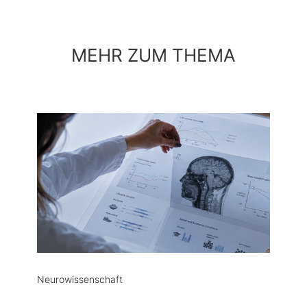
MEHR ZUM THEMA
Neurowissenschaft