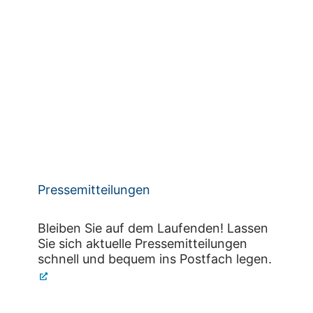
Pressemitteilungen
Bleiben Sie auf dem Laufenden! Lassen
Sie sich aktuelle Pressemitteilungen
schnell und bequem ins Postfach legen.