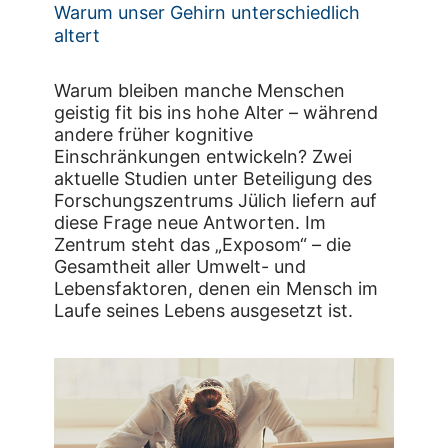
Warum unser Gehirn unterschiedlich
altert
Warum bleiben manche Menschen
geistig fit bis ins hohe Alter – während
andere früher kognitive
Einschränkungen entwickeln? Zwei
aktuelle Studien unter Beteiligung des
Forschungszentrums Jülich liefern auf
diese Frage neue Antworten. Im
Zentrum steht das „Exposom“ – die
Gesamtheit aller Umwelt- und
Lebensfaktoren, denen ein Mensch im
Laufe seines Lebens ausgesetzt ist.