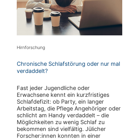
Hirnforschung
Chronische Schlafstörung oder nur mal
verdaddelt?
Fast jeder Jugendliche oder
Erwachsene kennt ein kurzfristiges
Schlafdefizit: ob Party, ein langer
Arbeitstag, die Pflege Angehöriger oder
schlicht am Handy verdaddelt – die
Möglichkeiten zu wenig Schlaf zu
bekommen sind vielfältig. Jülicher
Forscher:innen konnten in einer