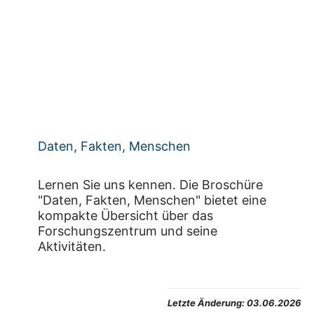
Daten, Fakten, Menschen
Lernen Sie uns kennen. Die Broschüre
"Daten, Fakten, Menschen" bietet eine
kompakte Übersicht über das
Forschungszentrum und seine
Aktivitäten.
Letzte Änderung:
03.06.2026