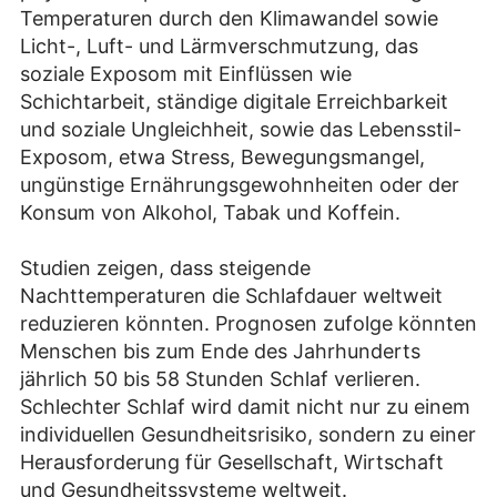
Temperaturen durch den Klimawandel sowie
Licht-, Luft- und Lärmverschmutzung, das
soziale Exposom mit Einflüssen wie
Schichtarbeit, ständige digitale Erreichbarkeit
und soziale Ungleichheit, sowie das Lebensstil-
Exposom, etwa Stress, Bewegungsmangel,
ungünstige Ernährungsgewohnheiten oder der
Konsum von Alkohol, Tabak und Koffein.
Studien zeigen, dass steigende
Nachttemperaturen die Schlafdauer weltweit
reduzieren könnten. Prognosen zufolge könnten
Menschen bis zum Ende des Jahrhunderts
jährlich 50 bis 58 Stunden Schlaf verlieren.
Schlechter Schlaf wird damit nicht nur zu einem
individuellen Gesundheitsrisiko, sondern zu einer
Herausforderung für Gesellschaft, Wirtschaft
und Gesundheitssysteme weltweit.