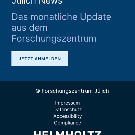
Jülich News
Das monatliche Update
aus dem
Forschungszentrum
JETZT ANMELDEN
© Forschungszentrum Jülich
Impressum
Datenschutz
Accessibility
Compliance