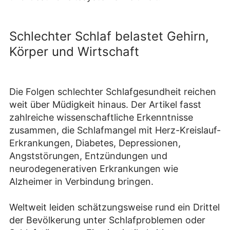
Schlechter Schlaf belastet Gehirn,
Körper und Wirtschaft
Die Folgen schlechter Schlafgesundheit reichen
weit über Müdigkeit hinaus. Der Artikel fasst
zahlreiche wissenschaftliche Erkenntnisse
zusammen, die Schlafmangel mit Herz-Kreislauf-
Erkrankungen, Diabetes, Depressionen,
Angststörungen, Entzündungen und
neurodegenerativen Erkrankungen wie
Alzheimer in Verbindung bringen.
Weltweit leiden schätzungsweise rund ein Drittel
der Bevölkerung unter Schlafproblemen oder