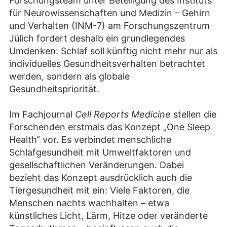
Forschungsteam unter Beteiligung des Instituts
für Neurowissenschaften und Medizin – Gehirn
und Verhalten (INM-7) am Forschungszentrum
Jülich fordert deshalb ein grundlegendes
Umdenken: Schlaf soll künftig nicht mehr nur als
individuelles Gesundheitsverhalten betrachtet
werden, sondern als globale
Gesundheitspriorität.
Im Fachjournal
Cell Reports Medicine
stellen die
Forschenden erstmals das Konzept „One Sleep
Health“ vor. Es verbindet menschliche
Schlafgesundheit mit Umweltfaktoren und
gesellschaftlichen Veränderungen. Dabei
bezieht das Konzept ausdrücklich auch die
Tiergesundheit mit ein: Viele Faktoren, die
Menschen nachts wachhalten – etwa
künstliches Licht, Lärm, Hitze oder veränderte