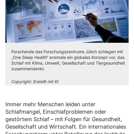
Forschende des Forschungszentrums Jülich schlagen mit
„One Sleep Health“ erstmals ein globales Konzept vor, das
Schlaf mit Klima, Umwelt, Gesellschaft und Tiergesundheit
zusammendenkt.
Copyright:
Erstellt mit KI
Immer mehr Menschen leiden unter
Schlafmangel, Einschlafproblemen oder
gestörtem Schlaf – mit Folgen für Gesundheit,
Gesellschaft und Wirtschaft. Ein internationales