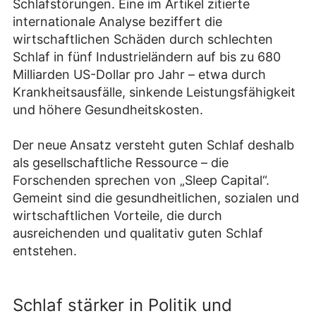
Schlafstörungen. Eine im Artikel zitierte
internationale Analyse beziffert die
wirtschaftlichen Schäden durch schlechten
Schlaf in fünf Industrieländern auf bis zu 680
Milliarden US-Dollar pro Jahr – etwa durch
Krankheitsausfälle, sinkende Leistungsfähigkeit
und höhere Gesundheitskosten.
Der neue Ansatz versteht guten Schlaf deshalb
als gesellschaftliche Ressource – die
Forschenden sprechen von „Sleep Capital“.
Gemeint sind die gesundheitlichen, sozialen und
wirtschaftlichen Vorteile, die durch
ausreichenden und qualitativ guten Schlaf
entstehen.
Schlaf stärker in Politik und