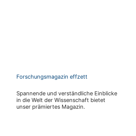
Forschungsmagazin effzett
Spannende und verständliche Einblicke
in die Welt der Wissenschaft bietet
unser prämiertes Magazin.