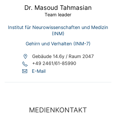
Dr. Masoud Tahmasian
Team leader
Institut für Neurowissenschaften und Medizin
(INM)
Gehirn und Verhalten (INM-7)
Gebäude 14.6y /
Raum 2047
+49 2461/61-85990
E-Mail
MEDIENKONTAKT