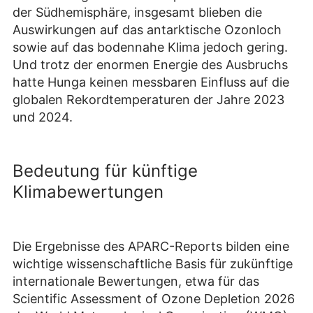
der Südhemisphäre, insgesamt blieben die
Auswirkungen auf das antarktische Ozonloch
sowie auf das bodennahe Klima jedoch gering.
Und trotz der enormen Energie des Ausbruchs
hatte Hunga keinen messbaren Einfluss auf die
globalen Rekordtemperaturen der Jahre 2023
und 2024.
Bedeutung für künftige
Klimabewertungen
Die Ergebnisse des APARC-Reports bilden eine
wichtige wissenschaftliche Basis für zukünftige
internationale Bewertungen, etwa für das
Scientific Assessment of Ozone Depletion 2026