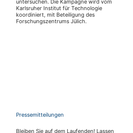
untersuchen. Die Kampagne wird vom
Karlsruher Institut für Technologie
koordiniert, mit Beteiligung des
Forschungszentrums Jülich.
Pressemitteilungen
Bleiben Sie auf dem Laufenden! Lassen