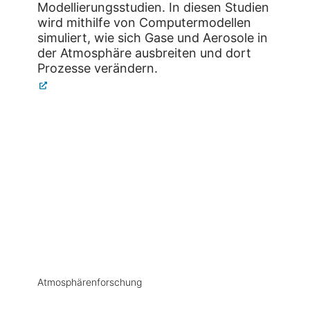
Modellierungsstudien. In diesen Studien
wird mithilfe von Computermodellen
simuliert, wie sich Gase und Aerosole in
der Atmosphäre ausbreiten und dort
Prozesse verändern.
Atmosphärenforschung