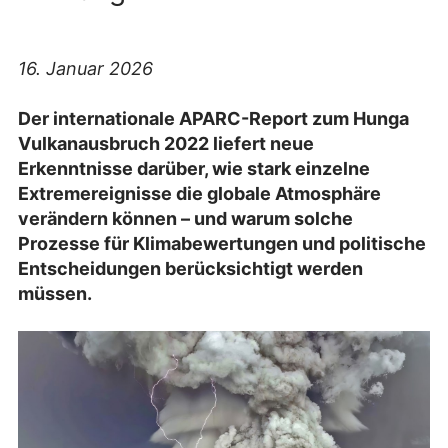
16. Januar 2026
Der internationale APARC-Report zum Hunga
Vulkanausbruch 2022 liefert neue
Erkenntnisse darüber, wie stark einzelne
Extremereignisse die globale Atmosphäre
verändern können – und warum solche
Prozesse für Klimabewertungen und politische
Entscheidungen berücksichtigt werden
müssen.