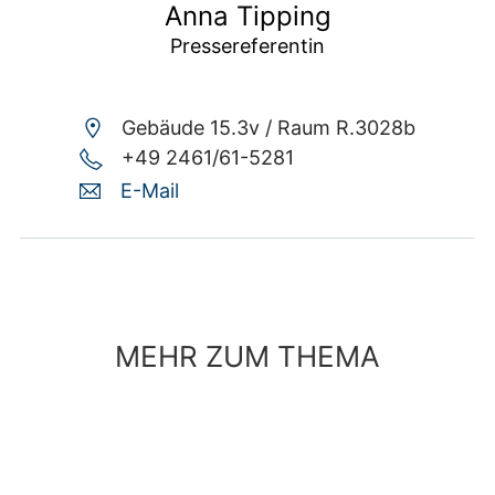
Anna Tipping
Pressereferentin
Gebäude 15.3v /
Raum R.3028b
+49 2461/61-5281
E-Mail
MEHR ZUM THEMA