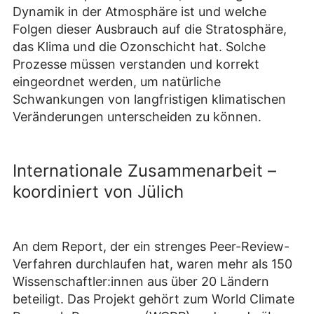
Dynamik in der Atmosphäre ist und welche
Folgen dieser Ausbrauch auf die Stratosphäre,
das Klima und die Ozonschicht hat. Solche
Prozesse müssen verstanden und korrekt
eingeordnet werden, um natürliche
Schwankungen von langfristigen klimatischen
Veränderungen unterscheiden zu können.
Internationale Zusammenarbeit –
koordiniert von Jülich
An dem Report, der ein strenges Peer-Review-
Verfahren durchlaufen hat, waren mehr als 150
Wissenschaftler:innen aus über 20 Ländern
beteiligt. Das Projekt gehört zum World Climate