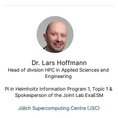
Dr. Lars Hoffmann
Head of division HPC in Applied Sciences and 
Engineering 

PI in Helmholtz Information Program 1, Topic 1 & 
Spokesperson of the Joint Lab ExaESM
Jülich Supercomputing Centre (JSC)