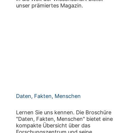
unser prämiertes Magazin.
Daten, Fakten, Menschen
Lernen Sie uns kennen. Die Broschüre
"Daten, Fakten, Menschen" bietet eine
kompakte Übersicht über das
Forschungszentrum und seine