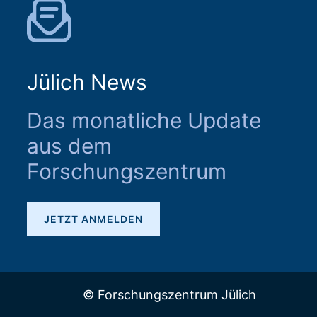
Jülich News
Das monatliche Update
aus dem
Forschungszentrum
JETZT ANMELDEN
© Forschungszentrum Jülich