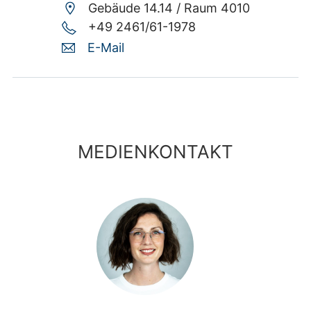
Gebäude 14.14 /
Raum 4010
+49 2461/61-1978
E-Mail
MEDIENKONTAKT