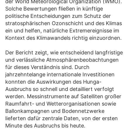
der World Meteorological Organization (WMO).
Solche Bewertungen fließen in künftige
politische Entscheidungen zum Schutz der
stratosphärischen Ozonschicht und des Klimas
ein und helfen, natürliche Extremereignisse im
Kontext des Klimawandels richtig einzuordnen.
Der Bericht zeigt, wie entscheidend langfristige
und verlässliche Atmosphärenbeobachtungen
für dieses Verständnis sind. Durch
jahrzehntelange internationale Investitionen
konnten die Auswirkungen des Hunga-
Ausbruchs so schnell und detailliert verfolgt
werden. Messinstrumente auf Satelliten großer
Raumfahrt- und Wetterorganisationen sowie
Ballonkampagnen und Bodennetzwerke
lieferten dafür zentrale Daten, von der ersten
Minute des Ausbruchs bis heute.