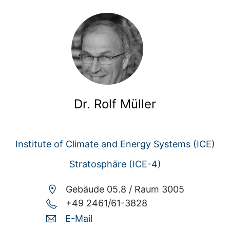
Dr. Rolf Müller
Institute of Climate and Energy Systems (ICE)
Stratosphäre (ICE-4)
Gebäude 05.8 /
Raum 3005
+49 2461/61-3828
E-Mail