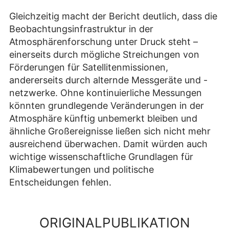
Gleichzeitig macht der Bericht deutlich, dass die
Beobachtungsinfrastruktur in der
Atmosphärenforschung unter Druck steht –
einerseits durch mögliche Streichungen von
Förderungen für Satellitenmissionen,
andererseits durch alternde Messgeräte und -
netzwerke. Ohne kontinuierliche Messungen
könnten grundlegende Veränderungen in der
Atmosphäre künftig unbemerkt bleiben und
ähnliche Großereignisse ließen sich nicht mehr
ausreichend überwachen. Damit würden auch
wichtige wissenschaftliche Grundlagen für
Klimabewertungen und politische
Entscheidungen fehlen.
ORIGINALPUBLIKATION