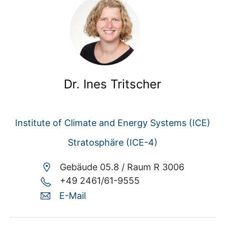
Dr. Ines Tritscher
Institute of Climate and Energy Systems (ICE)
Stratosphäre (ICE-4)
Gebäude 05.8 /
Raum R 3006
+49 2461/61-9555
E-Mail