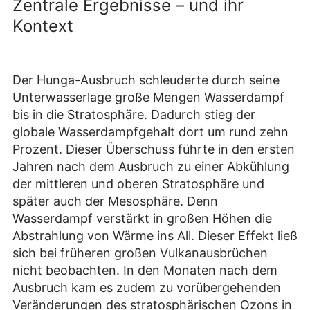
Zentrale Ergebnisse – und ihr
Kontext
Der Hunga-Ausbruch schleuderte durch seine
Unterwasserlage große Mengen Wasserdampf
bis in die Stratosphäre. Dadurch stieg der
globale Wasserdampfgehalt dort um rund zehn
Prozent. Dieser Überschuss führte in den ersten
Jahren nach dem Ausbruch zu einer Abkühlung
der mittleren und oberen Stratosphäre und
später auch der Mesosphäre. Denn
Wasserdampf verstärkt in großen Höhen die
Abstrahlung von Wärme ins All. Dieser Effekt ließ
sich bei früheren großen Vulkanausbrüchen
nicht beobachten. In den Monaten nach dem
Ausbruch kam es zudem zu vorübergehenden
Veränderungen des stratosphärischen Ozons in