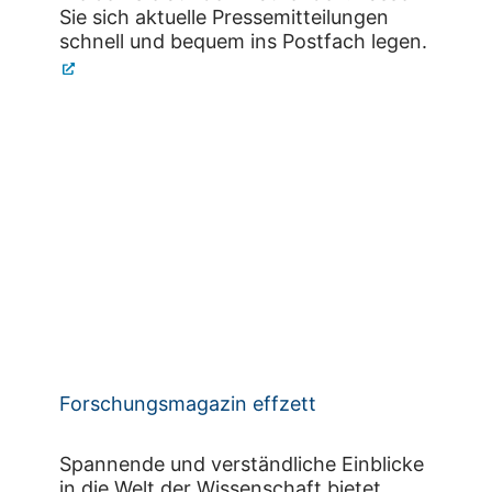
Sie sich aktuelle Pressemitteilungen
schnell und bequem ins Postfach legen.
Forschungsmagazin effzett
Spannende und verständliche Einblicke
in die Welt der Wissenschaft bietet