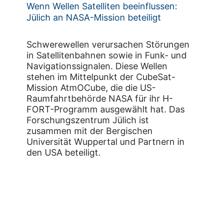
Wenn Wellen Satelliten beeinflussen:
Jülich an NASA-Mission beteiligt
Schwerewellen verursachen Störungen
in Satellitenbahnen sowie in Funk- und
Navigationssignalen. Diese Wellen
stehen im Mittelpunkt der CubeSat-
Mission AtmOCube, die die US-
Raumfahrtbehörde NASA für ihr H-
FORT-Programm ausgewählt hat. Das
Forschungszentrum Jülich ist
zusammen mit der Bergischen
Universität Wuppertal und Partnern in
den USA beteiligt.