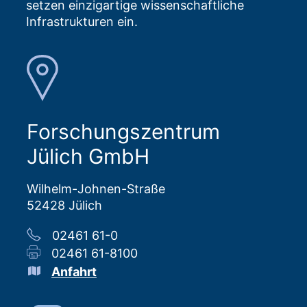
setzen einzigartige wissenschaftliche
Infrastrukturen ein.
Forschungszentrum
Jülich GmbH
Wilhelm-Johnen-Straße
52428 Jülich
02461 61-0
02461 61-8100
Anfahrt