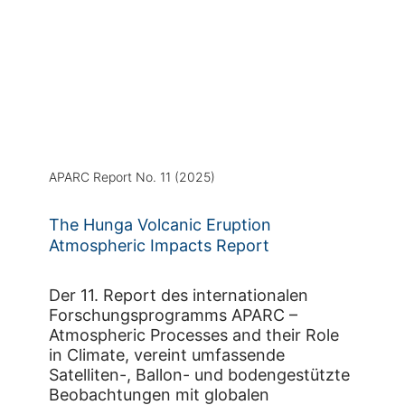
APARC Report No. 11 (2025)
The Hunga Volcanic Eruption
Atmospheric Impacts Report
Der 11. Report des internationalen
Forschungsprogramms APARC –
Atmospheric Processes and their Role
in Climate, vereint umfassende
Satelliten-, Ballon- und bodengestützte
Beobachtungen mit globalen