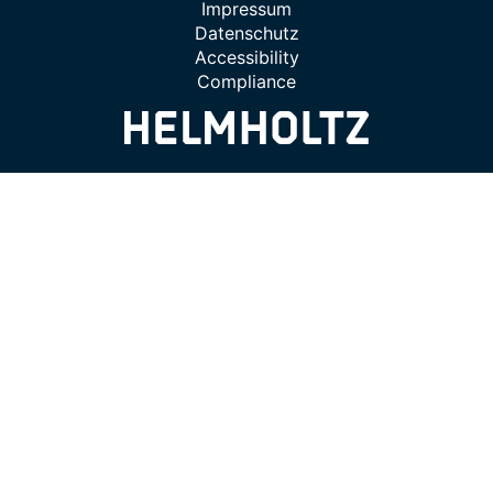
Impressum
Datenschutz
Accessibility
Compliance