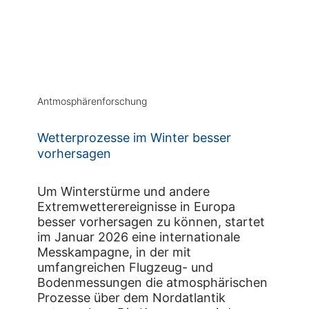
Antmosphärenforschung
Wetterprozesse im Winter besser
vorhersagen
Um Winterstürme und andere
Extremwetterereignisse in Europa
besser vorhersagen zu können, startet
im Januar 2026 eine internationale
Messkampagne, in der mit
umfangreichen Flugzeug- und
Bodenmessungen die atmosphärischen
Prozesse über dem Nordatlantik