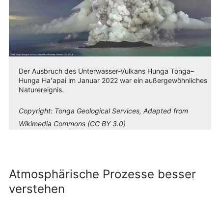
Der Ausbruch des Unterwasser-Vulkans Hunga Tonga–
Hunga Haʻapai im Januar 2022 war ein außergewöhnliches
Naturereignis.
Copyright:
Tonga Geological Services, Adapted from
Wikimedia Commons (CC BY 3.0)
Atmosphärische Prozesse besser
verstehen