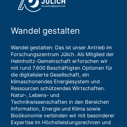
Wandel gestalten
Wandel gestalten: Das ist unser Antrieb im
Forschungszentrum Jülich. Als Mitglied der
Helmholtz-Gemeinschaft erforschen wir
mit rund 7.600 Beschäftigten Optionen für
die digitalisierte Gesellschaft, ein
klimaschonendes Energiesystem und
Ressourcen schützendes Wirtschaften.
Natur-, Lebens- und
Technikwissenschaften in den Bereichen
Information, Energie und Klima sowie
Bioökonomie verbinden wir mit besonderer
Expertise im Höchstleistungsrechnen und