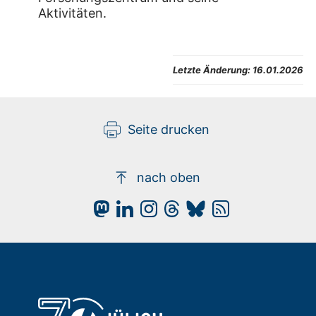
Aktivitäten.
Letzte Änderung:
16.01.2026
Seite drucken
nach oben