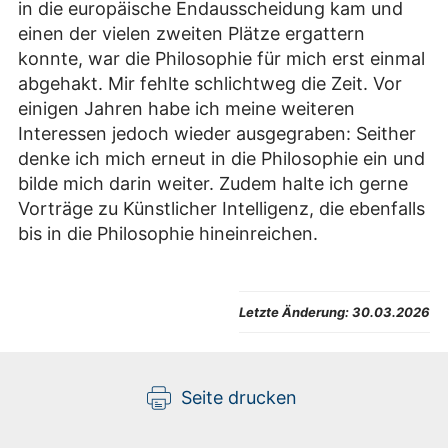
in die europäische Endausscheidung kam und
einen der vielen zweiten Plätze ergattern
konnte, war die Philosophie für mich erst einmal
abgehakt. Mir fehlte schlichtweg die Zeit. Vor
einigen Jahren habe ich meine weiteren
Interessen jedoch wieder ausgegraben: Seither
denke ich mich erneut in die Philosophie ein und
bilde mich darin weiter. Zudem halte ich gerne
Vorträge zu Künstlicher Intelligenz, die ebenfalls
bis in die Philosophie hineinreichen.
Letzte Änderung:
30.03.2026
Seite drucken