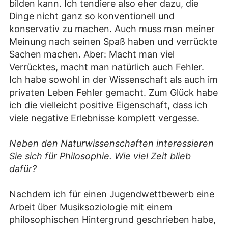
bilden kann. Ich tendiere also eher dazu, die
Dinge nicht ganz so konventionell und
konservativ zu machen. Auch muss man meiner
Meinung nach seinen Spaß haben und verrückte
Sachen machen. Aber: Macht man viel
Verrücktes, macht man natürlich auch Fehler.
Ich habe sowohl in der Wissenschaft als auch im
privaten Leben Fehler gemacht. Zum Glück habe
ich die vielleicht positive Eigenschaft, dass ich
viele negative Erlebnisse komplett vergesse.
Neben den Naturwissenschaften interessieren
Sie sich für Philosophie. Wie viel Zeit blieb
dafür?
Nachdem ich für einen Jugendwettbewerb eine
Arbeit über Musiksoziologie mit einem
philosophischen Hintergrund geschrieben habe,