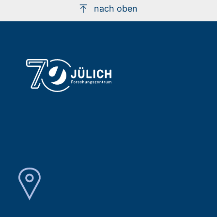
nach oben