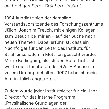
am heutigen Peter-Grünberg-Institut.
1994 kündigte sich der damalige
Vorstandsvorsitzende des Forschungszentrums
Jülich, Joachim Treuch, mit einigen Kollegen
zum Besuch bei mir an – auf der Suche nach
neuen Themen. Dabei erfuhr ist, dass ein
Nachfolger für den Leiter des Instituts für
Strahlenschäden in Metallen gesucht wurde.
Meine Bedingung, als ich den Ruf erhielt: Ich
wollte mein Institut an der RWTH Aachen in
vollem Umfang behalten. 1997 habe ich mein
Amt in Jülich angetreten.
Zudem wurde jeder Institutsleiter für ein Jahr
Direktor für das interne Programm
„Physikalische Grundlagen der