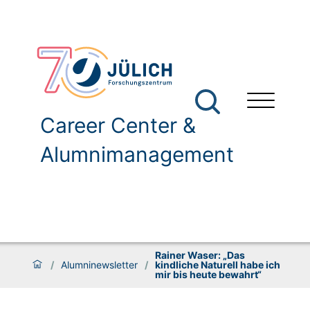
Career Center &
Alumnimanagement
Rainer Waser: „Das
/
Alumninewsletter
/
kindliche Naturell habe ich
mir bis heute bewahrt“