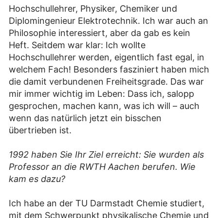
Hochschullehrer, Physiker, Chemiker und
Diplomingenieur Elektrotechnik. Ich war auch an
Philosophie interessiert, aber da gab es kein
Heft. Seitdem war klar: Ich wollte
Hochschullehrer werden, eigentlich fast egal, in
welchem Fach! Besonders fasziniert haben mich
die damit verbundenen Freiheitsgrade. Das war
mir immer wichtig im Leben: Dass ich, salopp
gesprochen, machen kann, was ich will – auch
wenn das natürlich jetzt ein bisschen
übertrieben ist.
1992 haben Sie Ihr Ziel erreicht: Sie wurden als
Professor an die RWTH Aachen berufen. Wie
kam es dazu?
Ich habe an der TU Darmstadt Chemie studiert,
mit dem Schwerpunkt physikalische Chemie und