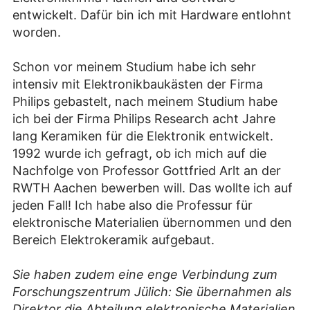
entwickelt. Dafür bin ich mit Hardware entlohnt
worden.
Schon vor meinem Studium habe ich sehr
intensiv mit Elektronikbaukästen der Firma
Philips gebastelt, nach meinem Studium habe
ich bei der Firma Philips Research acht Jahre
lang Keramiken für die Elektronik entwickelt.
1992 wurde ich gefragt, ob ich mich auf die
Nachfolge von Professor Gottfried Arlt an der
RWTH Aachen bewerben will. Das wollte ich auf
jeden Fall! Ich habe also die Professur für
elektronische Materialien übernommen und den
Bereich Elektrokeramik aufgebaut.
Sie haben
zudem eine enge Verbindung zum
Forschungszentrum Jülich: Sie übernahmen als
Direktor die Abteilung elektronische Materialien