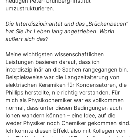
heutigen Peter-Grünberg-Institut
umzustrukturieren.
Die Interdisziplinarität und das „Brückenbauen“
hat Sie Ihr Leben lang angetrieben. Worin
äußert sich das?
Meine wichtigsten wissenschaftlichen
Leistungen basieren darauf, dass ich
interdisziplinär an die Sachen rangegangen bin.
Beispielsweise war die Langzeitalterung von
elektrischen Keramiken für Kondensatoren, die
Phillips herstellte, nie richtig verstanden. Für
mich als Physikochemiker war es vollkommen
normal, dass unter diesen Bedingungen auch
Ionen wandern können – eine Idee, auf die
weder Physiker noch Chemiker gekommen sind.
Ich konnte diesen Effekt also mit Kollegen von