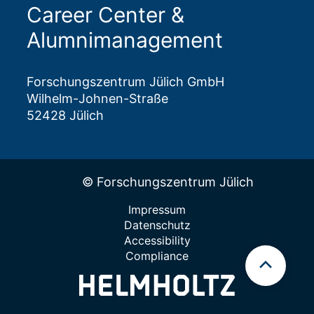
Career Center &
Alumnimanagement
Forschungszentrum Jülich GmbH
Wilhelm-Johnen-Straße
52428 Jülich
© Forschungszentrum Jülich
Impressum
Datenschutz
Accessibility
Compliance