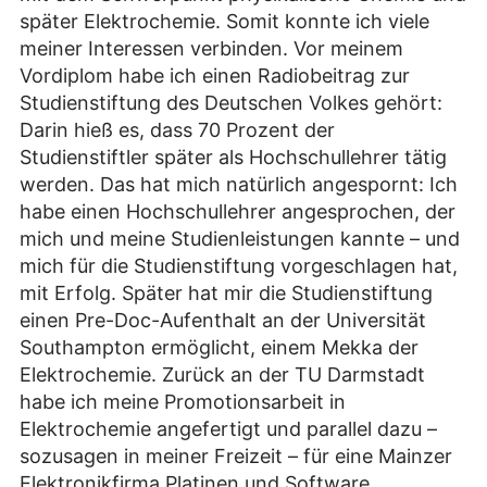
später Elektrochemie. Somit konnte ich viele
meiner Interessen verbinden. Vor meinem
Vordiplom habe ich einen Radiobeitrag zur
Studienstiftung des Deutschen Volkes gehört:
Darin hieß es, dass 70 Prozent der
Studienstiftler später als Hochschullehrer tätig
werden. Das hat mich natürlich angespornt: Ich
habe einen Hochschullehrer angesprochen, der
mich und meine Studienleistungen kannte – und
mich für die Studienstiftung vorgeschlagen hat,
mit Erfolg. Später hat mir die Studienstiftung
einen Pre-Doc-Aufenthalt an der Universität
Southampton ermöglicht, einem Mekka der
Elektrochemie. Zurück an der TU Darmstadt
habe ich meine Promotionsarbeit in
Elektrochemie angefertigt und parallel dazu –
sozusagen in meiner Freizeit – für eine Mainzer
Elektronikfirma Platinen und Software