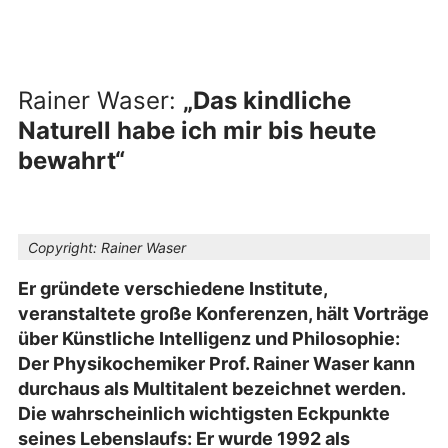
Rainer Waser:
„Das kindliche
Naturell habe ich mir bis heute
bewahrt“
Copyright:
Rainer Waser
Er gründete verschiedene Institute,
veranstaltete große Konferenzen, hält Vorträge
über Künstliche Intelligenz und Philosophie:
Der Physikochemiker Prof. Rainer Waser kann
durchaus als Multitalent bezeichnet werden.
Die wahrscheinlich wichtigsten Eckpunkte
seines Lebenslaufs: Er wurde 1992 als