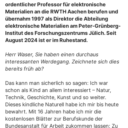
ordentlicher Professor für elektronische
Materialien an die RWTH Aachen berufen und
übernahm 1997 als Direktor die Abteilung
elektronische Materialien am Peter-Grünberg-
Institut des Forschungszentrums Jülich. Seit
August 2024 ist er im Ruhestand.
Herr Waser, Sie haben einen durchaus
interessanten Werdegang. Zeichnete sich dies
bereits früh ab?
Das kann man sicherlich so sagen: Ich war
schon als Kind an allem interessiert – Natur,
Technik, Geschichte, Kunst und so weiter.
Dieses kindliche Naturell habe ich mir bis heute
bewahrt. Mit 16 Jahren habe ich mir die
kostenlosen Blätter zur Berufskunde der
Bundesanstalt für Arbeit zukommen lassen: Zu