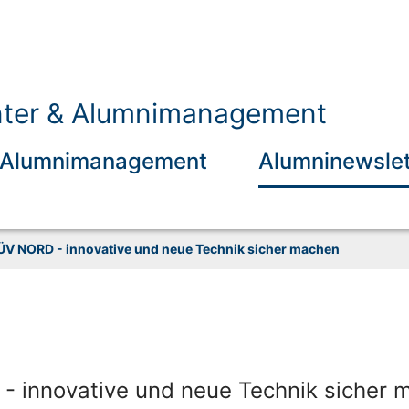
nter & Alumnimanagement
Alumnimanagement
Alumninewslet
TÜV NORD - innovative und neue Technik sicher machen
- innovative und neue Technik sicher 