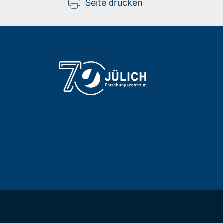
Seite drucken