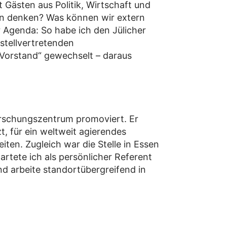
 Gästen aus Politik, Wirtschaft und
n denken? Was können wir extern
 Agenda: So habe ich den Jülicher
 stellvertretenden
Vorstand“ gewechselt – daraus
rschungszentrum promoviert. Er
, für ein weltweit agierendes
ten. Zugleich war die Stelle in Essen
rtete ich als persönlicher Referent
nd arbeite standortübergreifend in