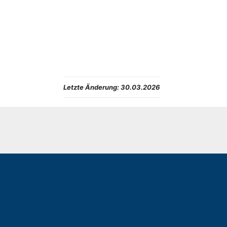
Letzte Änderung:
30.03.2026