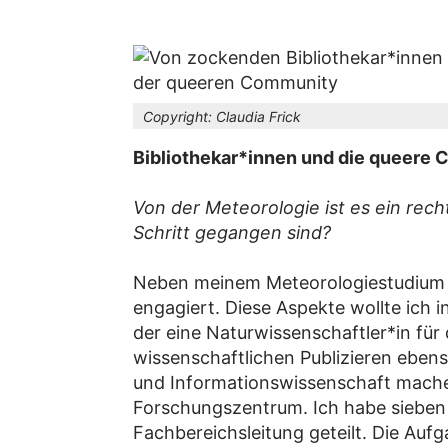
Copyright:
Claudia Frick
Bibliothekar*innen und die queere 
Von der Meteorologie ist es ein rech
Schritt gegangen sind?
Neben meinem Meteorologiestudium h
engagiert. Diese Aspekte wollte ich 
der eine Naturwissenschaftler*in für 
wissenschaftlichen Publizieren ebens
und Informationswissenschaft machen,
Forschungszentrum. Ich habe sieben 
Fachbereichsleitung geteilt. Die Auf