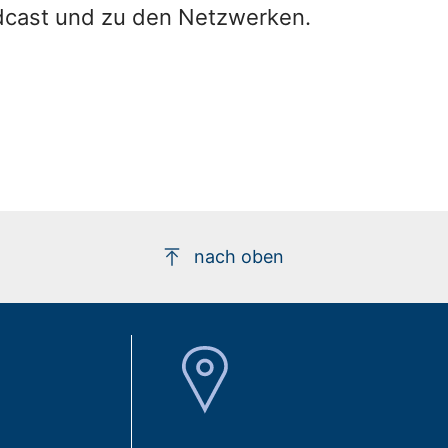
dcast und zu den Netzwerken.
nach oben