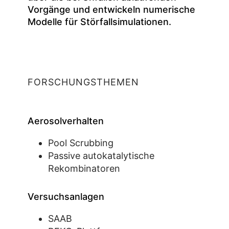
Vorgänge und entwickeln numerische
Modelle für Störfallsimulationen.
FORSCHUNGSTHEMEN
Aerosolverhalten
Pool Scrubbing
Passive autokatalytische
Rekombinatoren
Versuchsanlagen
SAAB