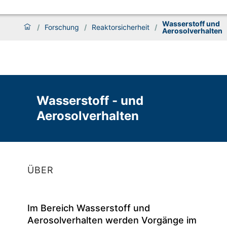
Wasserstoff und
/
Forschung
/
Reaktorsicherheit
/
Aerosolverhalten
Wasserstoff - und
Aerosolverhalten
ÜBER
Im Bereich Wasserstoff und
Aerosolverhalten werden Vorgänge im