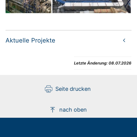
Aktuelle Projekte
Letzte Änderung:
08.07.2026
Seite drucken
nach oben