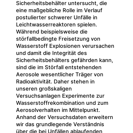
Sicherheitsbehälter untersucht, die
eine maßgebliche Rolle im Verlauf
postulierter schwerer Unfälle in
Leichtwasserreaktoren spielen.
Während beispielsweise die
störfallbedingte Freisetzung von
Wasserstoff Explosionen verursachen
und damit die Integrität des
Sicherheitsbehälters gefährden kann,
sind die im Störfall entstehenden
Aerosole wesentlicher Träger von
Radioaktivität. Daher stehen in
unseren großskaligen
Versuchsanlagen Experimente zur
Wasserstoffrekombination und zum
Aerosolverhalten im Mittelpunkt.
Anhand der Versuchsdaten erweitern
wir das grundlegende Verständnis
über die bei Unfällen ablaufenden