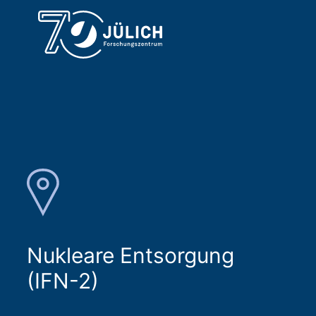
Nukleare Entsorgung
(IFN-2)