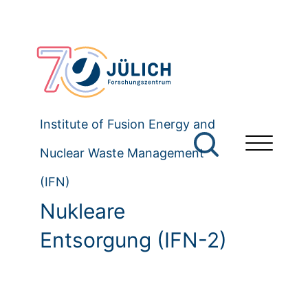
Institute of Fusion Energy and
Nuclear Waste Management
(IFN)
Nukleare
Entsorgung (IFN-2)