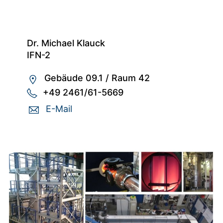
Dr. Michael Klauck
IFN-2
Gebäude 09.1
/
Raum 42
+49 2461/61-5669
E-Mail