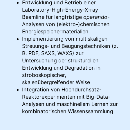
Entwicklung und Betrieb einer
Laboratory-High-Energy-X-ray
Beamline für langfristige
operando
-
Analysen von (elektro-)chemischen
Energiespeichermaterialien
Implementierung von multiskaligen
Streuungs- und Beugungstechniken (z.
B. PDF, SAXS, WAXS) zur
Untersuchung der strukturellen
Entwicklung und Degradation in
stroboskopischer,
skalenübergreifender Weise
Integration von Hochdurchsatz-
Reaktorexperimenten mit Big-Data-
Analysen und maschinellem Lernen zur
kombinatorischen Wissenssammlung