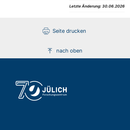
Letzte Änderung:
30.06.2026
Seite drucken
nach oben