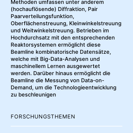
Methoden umfassen unter anderem
(hochauflösende) Diffraktion, Pair
Paarverteilungsfunktion,
Oberflächenstreuung, Kleinwinkelstreuung
und Weitwinkelstreuung. Betrieben im
Hochdurchsatz mit den entsprechenden
Reaktorsystemen ermöglicht diese
Beamline kombinatorische Datensätze,
welche mit Big-Data-Analysen und
maschinellem Lernen ausgewertet
werden. Darüber hinaus ermöglicht die
Beamline die Messung von Data-on-
Demand, um die Technologieentwicklung
zu beschleunigen
FORSCHUNGSTHEMEN