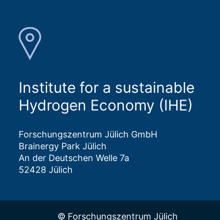
Institute for a sustainable
Hydrogen Economy (IHE)
Forschungszentrum Jülich GmbH
Brainergy Park Jülich
An der Deutschen Welle 7a
52428 Jülich
© Forschungszentrum Jülich