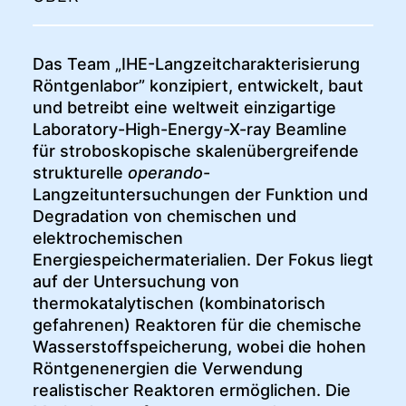
Das Team „IHE-Langzeitcharakterisierung
Röntgenlabor” konzipiert, entwickelt, baut
und betreibt eine weltweit einzigartige
Laboratory-High-Energy-X-ray Beamline
für stroboskopische skalenübergreifende
strukturelle
operando
-
Langzeituntersuchungen der Funktion und
Degradation von chemischen und
elektrochemischen
Energiespeichermaterialien. Der Fokus liegt
auf der Untersuchung von
thermokatalytischen (kombinatorisch
gefahrenen) Reaktoren für die chemische
Wasserstoffspeicherung, wobei die hohen
Röntgenenergien die Verwendung
realistischer Reaktoren ermöglichen. Die