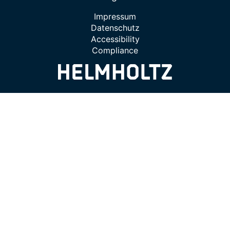
Impressum
Datenschutz
Accessibility
Compliance