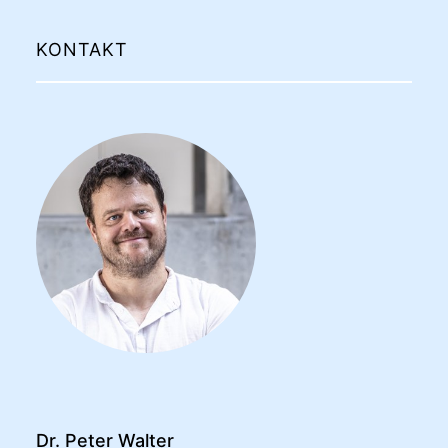
KONTAKT
Dr. Peter Walter