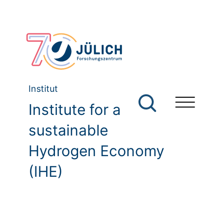
Institut
Institute for a
sustainable
Hydrogen Economy
(IHE)