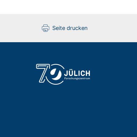
Seite drucken