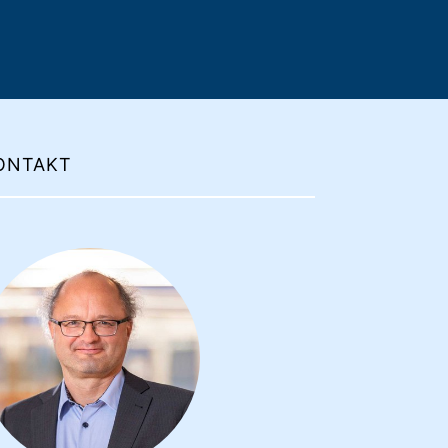
ONTAKT