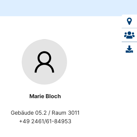
Marie Bloch
Gebäude 05.2 /
Raum 3011
+49 2461/61-84953