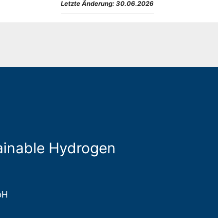
Letzte Änderung:
30.06.2026
stainable Hydrogen
bH