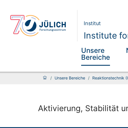
Institut
Institute 
Unsere
Bereiche
/
Unsere Bereiche
/
Reaktionstechnik (
Aktivierung, Stabilität 