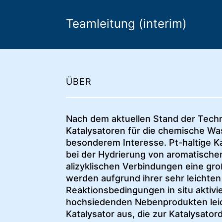
Teamleitung (interim)
ÜBER
Nach dem aktuellen Stand der Techni
Katalysatoren für die chemische Wa
besonderem Interesse. Pt-haltige K
bei der Hydrierung von aromatische
alizyklischen Verbindungen eine gro
werden aufgrund ihrer sehr leichten
Reaktionsbedingungen in situ aktivie
hochsiedenden Nebenprodukten lei
Katalysator aus, die zur Katalysator