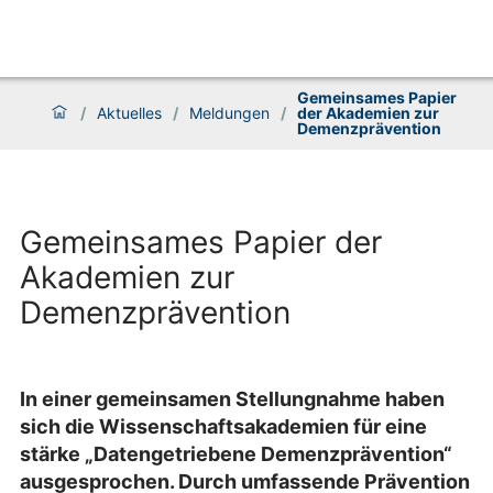
Gemeinsames Papier
/
Aktuelles
/
Meldungen
/
der Akademien zur
Demenzprävention
Gemeinsames Papier der
Akademien zur
Demenzprävention
In einer gemeinsamen Stellungnahme haben
sich die Wissenschaftsakademien für eine
stärke „Datengetriebene Demenzprävention“
ausgesprochen. Durch umfassende Prävention