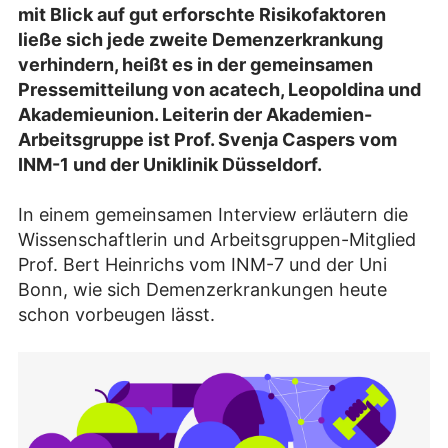
mit Blick auf gut erforschte Risikofaktoren
ließe sich jede zweite Demenzerkrankung
verhindern, heißt es in der gemeinsamen
Pressemitteilung von acatech, Leopoldina und
Akademieunion. Leiterin der Akademien-
Arbeitsgruppe ist Prof. Svenja Caspers vom
INM-1 und der Uniklinik Düsseldorf.
In einem gemeinsamen Interview erläutern die
Wissenschaftlerin und Arbeitsgruppen-Mitglied
Prof. Bert Heinrichs vom INM-7 und der Uni
Bonn, wie sich Demenzerkrankungen heute
schon vorbeugen lässt.