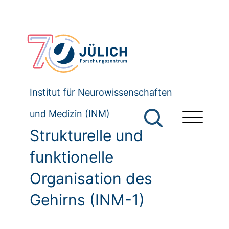
Institut für Neurowissenschaften
und Medizin (INM)
Strukturelle und
funktionelle
Organisation des
Gehirns (INM-1)