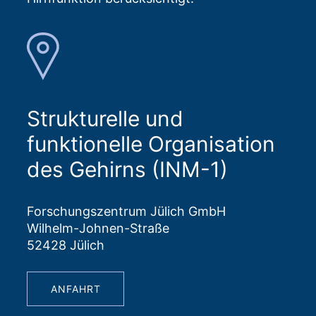
Strukturelle und
funktionelle Organisation
des Gehirns (INM-1)
Forschungszentrum Jülich GmbH
Wilhelm-Johnen-Straße
52428 Jülich
ANFAHRT