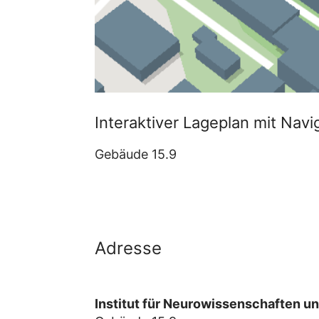
Interaktiver Lageplan mit Navig
Gebäude 15.9
Adresse
Institut für Neurowissenschaften un