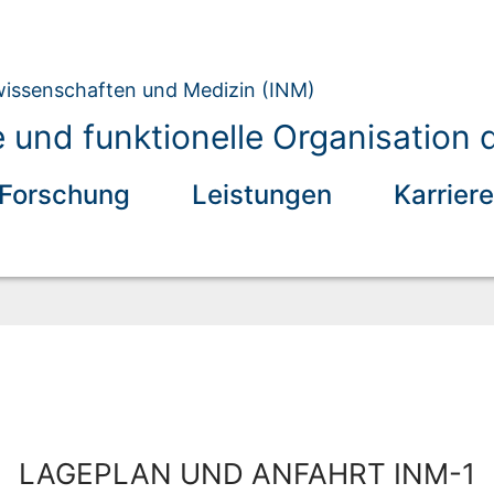
owissenschaften und Medizin (INM)
le und funktionelle Organisation
Forschung
Leistungen
Karriere
LAGEPLAN UND ANFAHRT INM-1