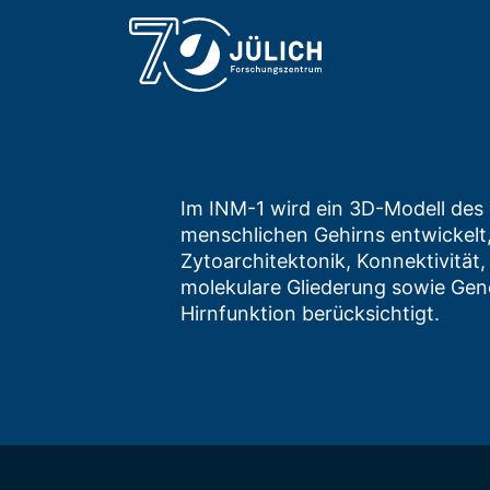
Im INM-1 wird ein 3D-Modell des
menschlichen Gehirns entwickelt
Zytoarchitektonik, Konnektivität,
molekulare Gliederung sowie Gen
Hirnfunktion berücksichtigt.