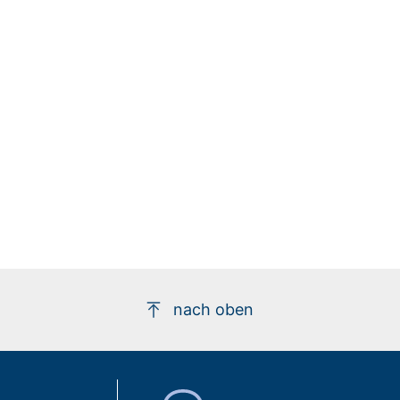
nach oben