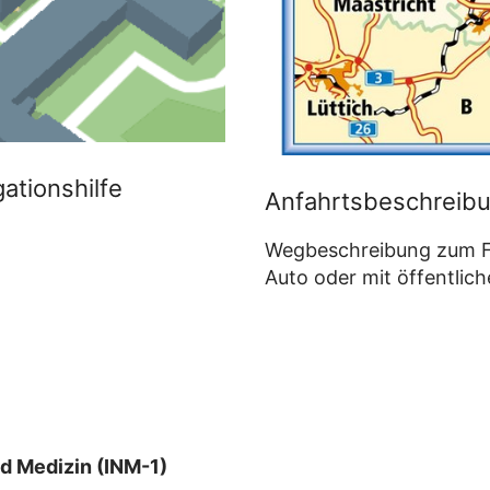
ationshilfe
Anfahrtsbeschreib
Wegbeschreibung zum F
Auto oder mit öffentlich
d Medizin (INM-1)