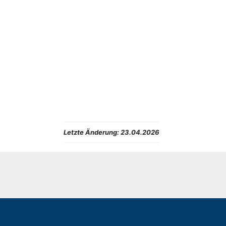
Letzte Änderung:
23.04.2026