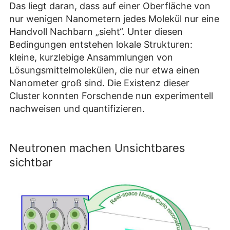
Das liegt daran, dass auf einer Oberfläche von
nur wenigen Nanometern jedes Molekül nur eine
Handvoll Nachbarn „sieht“. Unter diesen
Bedingungen entstehen lokale Strukturen:
kleine, kurzlebige Ansammlungen von
Lösungsmittelmolekülen, die nur etwa einen
Nanometer groß sind. Die Existenz dieser
Cluster konnten Forschende nun experimentell
nachweisen und quantifizieren.
Neutronen machen Unsichtbares
sichtbar