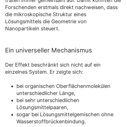
traten immer gemeinsam auf. Damit konnten die
Forschenden erstmals direkt nachweisen, dass
die mikroskopische Struktur eines
Lösungsmittels die Geometrie von
Nanopartikeln steuert.
Ein universeller Mechanismus
Der Effekt beschränkt sich nicht auf ein
einzelnes System. Er zeigte sich:
bei organischen Oberflächenmolekülen
unterschiedlicher Länge,
bei sehr unterschiedlichen
Lösungsmittelpaaren,
sogar bei Lösungsmittelgemischen ohne
Wasserstoffbrückenbindung.