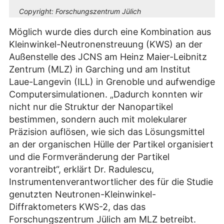
Copyright:
Forschungszentrum Jülich
Möglich wurde dies durch eine Kombination aus
Kleinwinkel-Neutronenstreuung (KWS) an der
Außenstelle des JCNS am Heinz Maier-Leibnitz
Zentrum (MLZ) in Garching und am Institut
Laue-Langevin (ILL) in Grenoble und aufwendige
Computersimulationen. „Dadurch konnten wir
nicht nur die Struktur der Nanopartikel
bestimmen, sondern auch mit molekularer
Präzision auflösen, wie sich das Lösungsmittel
an der organischen Hülle der Partikel organisiert
und die Formveränderung der Partikel
vorantreibt“, erklärt Dr. Radulescu,
Instrumentenverantwortlicher des für die Studie
genutzten Neutronen-Kleinwinkel-
Diffraktometers KWS-2, das das
Forschungszentrum Jülich am MLZ betreibt.