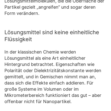
Lösungsmittelmolekülen, die die Oberfläche der
Partikel gezielt „angreifen“ und sogar deren
Form verändern.
Lösungsmittel sind keine einheitliche
Flüssigkeit
In der klassischen Chemie werden
Lösungsmittel als eine Art einheitlicher
Hintergrund betrachtet. Eigenschaften wie
Polarität oder Dielektrizitätskonstante werden
gemittelt, und in Gemischen nimmt man an,
dass sich die Effekte einfach addieren. Für
große Systeme im Volumen oder im
Mikrometerbereich funktioniert das gut – aber
offenbar nicht für Nanopartikel.