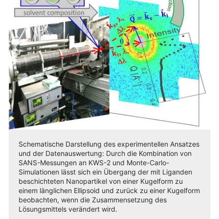
Schematische Darstellung des experimentellen Ansatzes
und der Datenauswertung: Durch die Kombination von
SANS-Messungen an KWS-2 und Monte-Carlo-
Simulationen lässt sich ein Übergang der mit Liganden
beschichteten Nanopartikel von einer Kugelform zu
einem länglichen Ellipsoid und zurück zu einer Kugelform
beobachten, wenn die Zusammensetzung des
Lösungsmittels verändert wird.