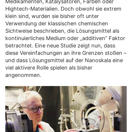
Medikamenten, Katalysatoren, Farben oder
Hightech-Materialien. Doch obwohl sie extrem
klein sind, wurden sie bisher oft unter
Verwendung der klassischen chemischen
Sichtweise beschrieben, die Lösungsmittel als
kontinuierliches Medium oder „additiven” Faktor
betrachtet. Eine neue Studie zeigt nun, dass
diese Vereinfachungen an ihre Grenzen stoßen –
und dass Lösungsmittel auf der Nanoskala eine
viel aktivere Rolle spielen als bisher
angenommen.