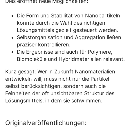
Dies eröffnet neue Möglichkeiten:
Die Form und Stabilität von Nanopartikeln
könnte durch die Wahl des richtigen
Lösungsmittels gezielt gesteuert werden.
Selbstorganisation und Aggregation ließen
präziser kontrollieren.
Die Ergebnisse sind auch für Polymere,
Biomoleküle und Hybridmaterialien relevant.
Kurz gesagt: Wer in Zukunft Nanomaterialien
entwickeln will, muss nicht nur die Partikel
selbst berücksichtigen, sondern auch die
Feinheiten der oft unsichtbaren Struktur des
Lösungsmittels, in dem sie schwimmen.
Originalveröffentlichungen: