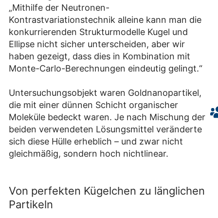
„Mithilfe der Neutronen-
Kontrastvariationstechnik alleine kann man die
konkurrierenden Strukturmodelle Kugel und
Ellipse nicht sicher unterscheiden, aber wir
haben gezeigt, dass dies in Kombination mit
Monte-Carlo-Berechnungen eindeutig gelingt.“
Untersuchungsobjekt waren Goldnanopartikel,
die mit einer dünnen Schicht organischer
Moleküle bedeckt waren. Je nach Mischung der
beiden verwendeten Lösungsmittel veränderte
sich diese Hülle erheblich – und zwar nicht
gleichmäßig, sondern hoch nichtlinear.
Von perfekten Kügelchen zu länglichen
Partikeln