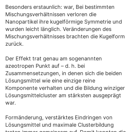
Besonders erstaunlich: war, Bei bestimmten
Mischungsverhältnissen verloren die
Nanopartikel ihre kugelförmige Symmetrie und
wurden leicht länglich. Veränderungen des
Mischungsverhältnisses brachten die Kugelform
zurück.
Der Effekt trat genau am sogenannten
azeotropen Punkt auf – d. h. bei
Zusammensetzungen, in denen sich die beiden
Lösungsmittel wie eine einzige reine
Komponente verhalten und die Bildung winziger
Lösungsmittelcluster am stärksten ausgeprägt
war.
Formänderung, verstärktes Eindringen von
Lösungsmittel und maximale Clusterbildung