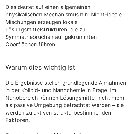
Dies deutet auf einen allgemeinen
physikalischen Mechanismus hin: Nicht-ideale
Mischungen erzeugen lokale
Lösungsmittelstrukturen, die zu
Symmetriebrüchen auf gekrümmten
Oberflächen führen.
Warum dies wichtig ist
Die Ergebnisse stellen grundlegende Annahmen
in der Kolloid- und Nanochemie in Frage. Im
Nanobereich können Lösungsmittel nicht mehr
als passive Umgebung betrachtet werden – sie
werden zu aktiven strukturbestimmenden
Faktoren.