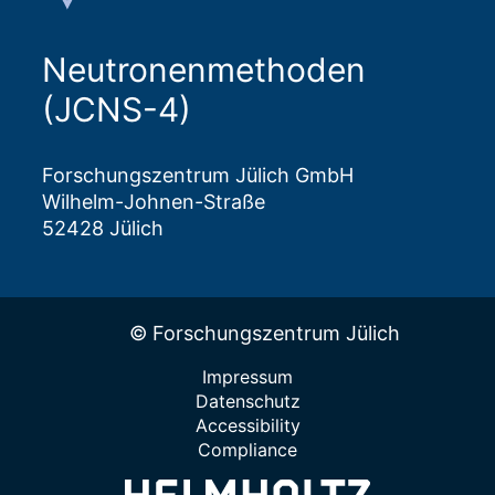
Neutronenmethoden
(JCNS-4)
Forschungszentrum Jülich GmbH
Wilhelm-Johnen-Straße
52428 Jülich
© Forschungszentrum Jülich
Impressum
Datenschutz
Accessibility
Compliance