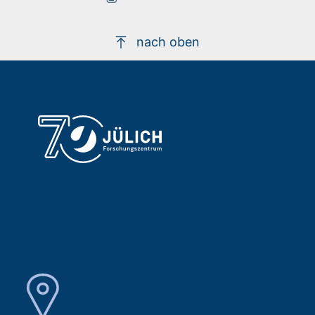
nach oben