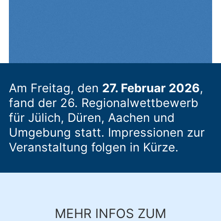
Am Freitag, den
27. Februar 2026
,
fand der 26. Regionalwettbewerb
für Jülich, Düren, Aachen und
Umgebung statt. Impressionen zur
Veranstaltung folgen in Kürze.
MEHR INFOS ZUM