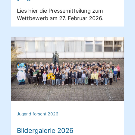
Lies hier die Pressemitteilung zum
Wettbewerb am 27. Februar 2026.
Jugend forscht 2026
Bildergalerie 2026