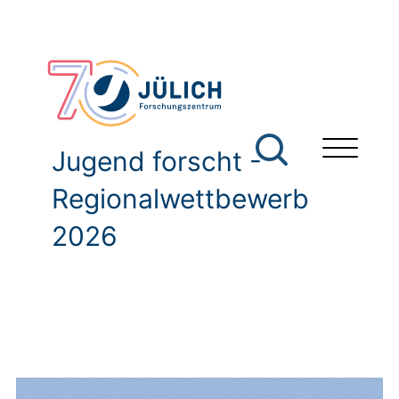
Jugend forscht -
Regionalwettbewerb
2026