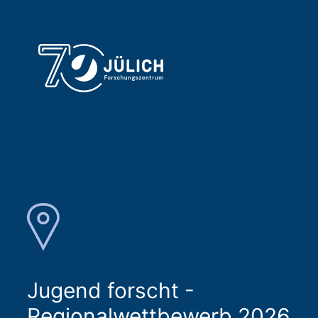
Jugend forscht -
Regionalwettbewerb 2026