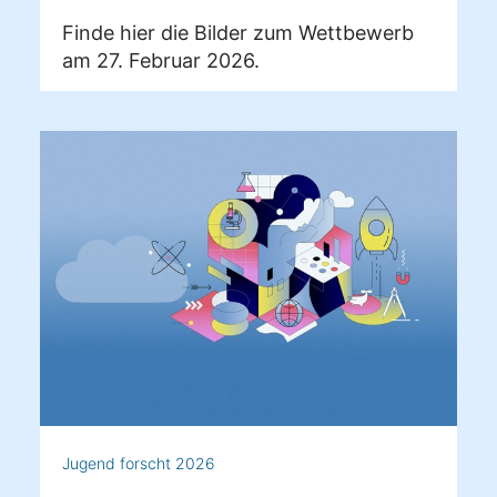
Finde hier die Bilder zum Wettbewerb
am 27. Februar 2026.
Jugend forscht 2026