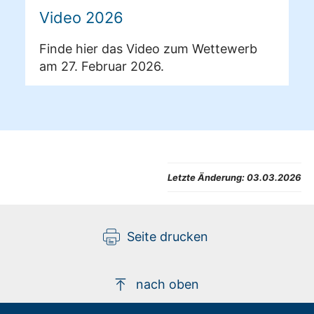
Video 2026
Finde hier das Video zum Wettewerb
am 27. Februar 2026.
Letzte Änderung:
03.03.2026
Seite drucken
nach oben