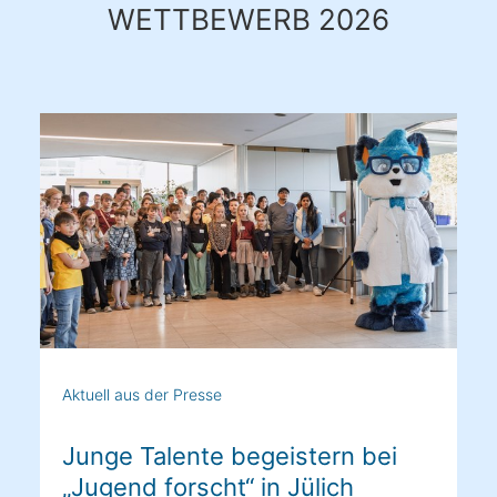
WETTBEWERB 2026
Aktuell aus der Presse
Junge Talente begeistern bei
„Jugend forscht“ in Jülich