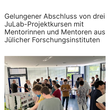
Gelungener Abschluss von drei
JuLab-Projektkursen mit
Mentorinnen und Mentoren aus
Jülicher Forschungsinstituten