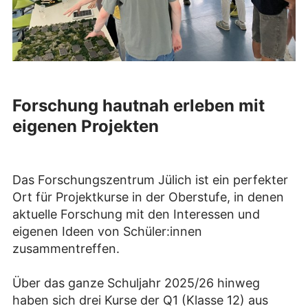
Forschung hautnah erleben mit
eigenen Projekten
Das Forschungszentrum Jülich ist ein perfekter
Ort für Projektkurse in der Oberstufe, in denen
aktuelle Forschung mit den Interessen und
eigenen Ideen von Schüler:innen
zusammentreffen.
Über das ganze Schuljahr 2025/26 hinweg
haben sich drei Kurse der Q1 (Klasse 12) aus