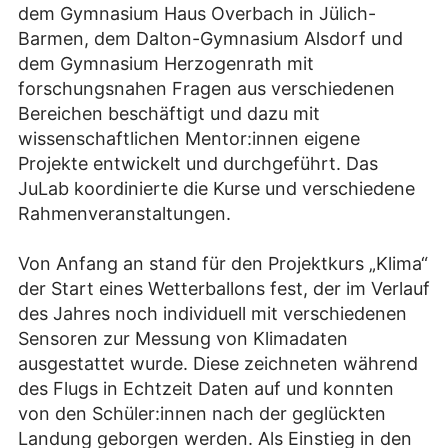
dem Gymnasium Haus Overbach in Jülich-
Barmen, dem Dalton-Gymnasium Alsdorf und
dem Gymnasium Herzogenrath mit
forschungsnahen Fragen aus verschiedenen
Bereichen beschäftigt und dazu mit
wissenschaftlichen Mentor:innen eigene
Projekte entwickelt und durchgeführt. Das
JuLab koordinierte die Kurse und verschiedene
Rahmenveranstaltungen.
Von Anfang an stand für den Projektkurs „Klima“
der Start eines Wetterballons fest, der im Verlauf
des Jahres noch individuell mit verschiedenen
Sensoren zur Messung von Klimadaten
ausgestattet wurde. Diese zeichneten während
des Flugs in Echtzeit Daten auf und konnten
von den Schüler:innen nach der geglückten
Landung geborgen werden. Als Einstieg in den