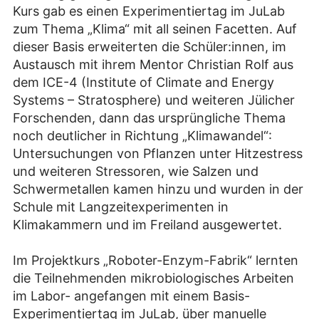
Kurs gab es einen Experimentiertag im JuLab
zum Thema „Klima“ mit all seinen Facetten. Auf
dieser Basis erweiterten die Schüler:innen, im
Austausch mit ihrem Mentor Christian Rolf aus
dem ICE-4 (Institute of Climate and Energy
Systems – Stratosphere) und weiteren Jülicher
Forschenden, dann das ursprüngliche Thema
noch deutlicher in Richtung „Klimawandel“:
Untersuchungen von Pflanzen unter Hitzestress
und weiteren Stressoren, wie Salzen und
Schwermetallen kamen hinzu und wurden in der
Schule mit Langzeitexperimenten in
Klimakammern und im Freiland ausgewertet.
Im Projektkurs „Roboter-Enzym-Fabrik“ lernten
die Teilnehmenden mikrobiologisches Arbeiten
im Labor- angefangen mit einem Basis-
Experimentiertag im JuLab, über manuelle