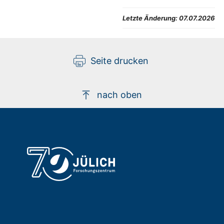
Letzte Änderung:
07.07.2026
Seite drucken
nach oben