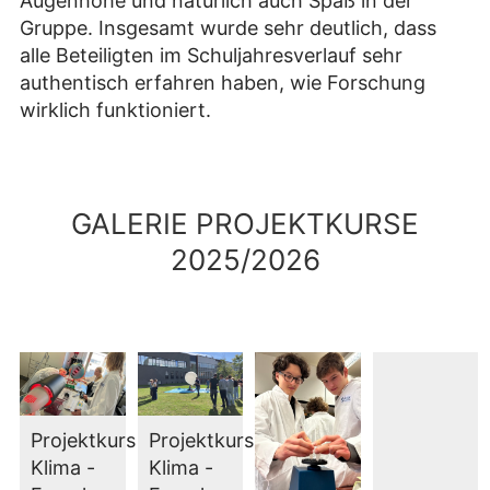
Augenhöhe und natürlich auch Spaß in der
Gruppe. Insgesamt wurde sehr deutlich, dass
alle Beteiligten im Schuljahresverlauf sehr
authentisch erfahren haben, wie Forschung
wirklich funktioniert.
GALERIE PROJEKTKURSE
2025/2026
Projektkurs
Projektkurs
Klima -
Klima -