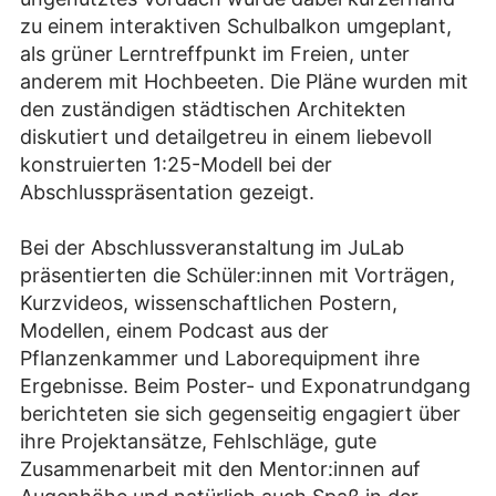
zu einem interaktiven Schulbalkon umgeplant,
als grüner Lerntreffpunkt im Freien, unter
anderem mit Hochbeeten. Die Pläne wurden mit
den zuständigen städtischen Architekten
diskutiert und detailgetreu in einem liebevoll
konstruierten 1:25-Modell bei der
Abschlusspräsentation gezeigt.
Bei der Abschlussveranstaltung im JuLab
präsentierten die Schüler:innen mit Vorträgen,
Kurzvideos, wissenschaftlichen Postern,
Modellen, einem Podcast aus der
Pflanzenkammer und Laborequipment ihre
Ergebnisse. Beim Poster- und Exponatrundgang
berichteten sie sich gegenseitig engagiert über
ihre Projektansätze, Fehlschläge, gute
Zusammenarbeit mit den Mentor:innen auf