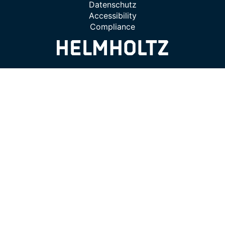
Datenschutz
Accessibility
Compliance