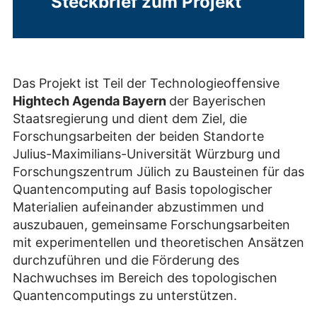
Steckbrief zum Projekt
Das Projekt ist Teil der Technologieoffensive
Hightech Agenda Bayern
der Bayerischen
Staatsregierung und dient dem Ziel, die
Forschungsarbeiten der beiden Standorte
Julius-Maximilians-Universität Würzburg und
Forschungszentrum Jülich zu Bausteinen für das
Quantencomputing auf Basis topologischer
Materialien aufeinander abzustimmen und
auszubauen, gemeinsame Forschungsarbeiten
mit experimentellen und theoretischen Ansätzen
durchzuführen und die Förderung des
Nachwuchses im Bereich des topologischen
Quantencomputings zu unterstützen.