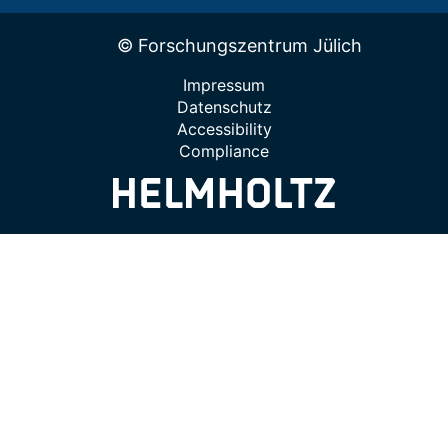
© Forschungszentrum Jülich
Impressum
Datenschutz
Accessibility
Compliance