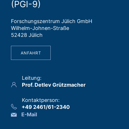
(PGI-9)
Forschungszentrum Jülich GmbH
Wilhelm-Johnen-Straße
52428 Jülich
ANFAHRT
Leitung
:
Prof. Detlev Grützmacher
Kontaktperson
:
+49 2461/61-2340
E-Mail