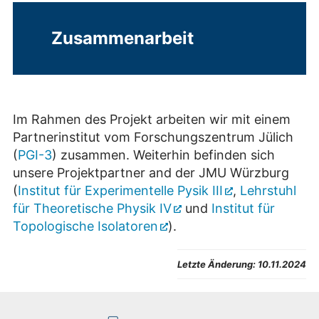
Zusammenarbeit
Im Rahmen des Projekt arbeiten wir mit einem
Partnerinstitut vom Forschungszentrum Jülich
(
PGI-3
) zusammen. Weiterhin befinden sich
unsere Projektpartner and der JMU Würzburg
(
Institut für Experimentelle Pysik III
,
Lehrstuhl
für Theoretische Physik IV
und
Institut für
Topologische Isolatoren
).
Letzte Änderung:
10.11.2024