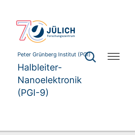
Peter Grünberg Institut (PGI)
Halbleiter-
Nanoelektronik
(PGI-9)