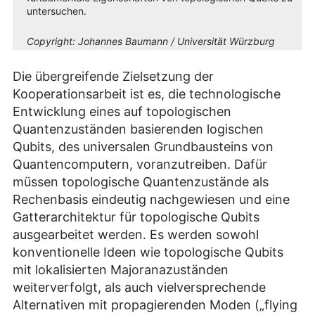
untersuchen.
Copyright:
Johannes Baumann / Universität Würzburg
Die übergreifende Zielsetzung der
Kooperationsarbeit ist es, die technologische
Entwicklung eines auf topologischen
Quantenzuständen basierenden logischen
Qubits, des universalen Grundbausteins von
Quantencomputern, voranzutreiben. Dafür
müssen topologische Quantenzustände als
Rechenbasis eindeutig nachgewiesen und eine
Gatterarchitektur für topologische Qubits
ausgearbeitet werden. Es werden sowohl
konventionelle Ideen wie topologische Qubits
mit lokalisierten Majoranazuständen
weiterverfolgt, als auch vielversprechende
Alternativen mit propagierenden Moden („flying