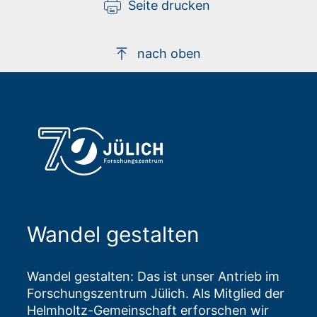
Seite drucken
nach oben
Wandel gestalten
Wandel gestalten: Das ist unser Antrieb im
Forschungszentrum Jülich. Als Mitglied der
Helmholtz-Gemeinschaft erforschen wir