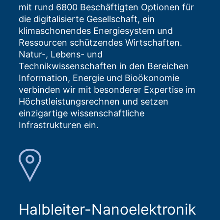
mit rund 6800 Beschäftigten Optionen für
die digitalisierte Gesellschaft, ein
klimaschonendes Energiesystem und
Ressourcen schützendes Wirtschaften.
Natur-, Lebens- und
Technikwissenschaften in den Bereichen
Information, Energie und Bioökonomie
verbinden wir mit besonderer Expertise im
Höchstleistungsrechnen und setzen
einzigartige wissenschaftliche
Infrastrukturen ein.
Halbleiter-Nanoelektronik