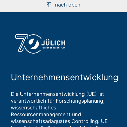
nach oben
Unternehmensentwicklung
Die Unternehmensentwicklung (UE) ist
verantwortlich für Forschungsplanung,
wissenschaftliches
Ressourcenmanagement und
wissenschaftsadäquates Controlling. UE