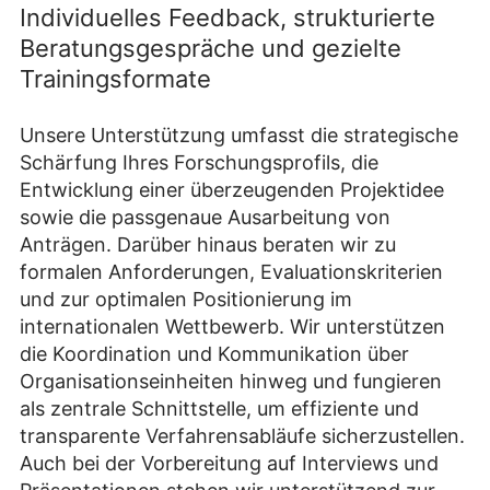
Individuelles Feedback, strukturierte
Beratungsgespräche und gezielte
Trainingsformate
Unsere Unterstützung umfasst die strategische
Schärfung Ihres Forschungsprofils, die
Entwicklung einer überzeugenden Projektidee
sowie die passgenaue Ausarbeitung von
Anträgen. Darüber hinaus beraten wir zu
formalen Anforderungen, Evaluationskriterien
und zur optimalen Positionierung im
internationalen Wettbewerb. Wir unterstützen
die Koordination und Kommunikation über
Organisationseinheiten hinweg und fungieren
als zentrale Schnittstelle, um effiziente und
transparente Verfahrensabläufe sicherzustellen.
Auch bei der Vorbereitung auf Interviews und