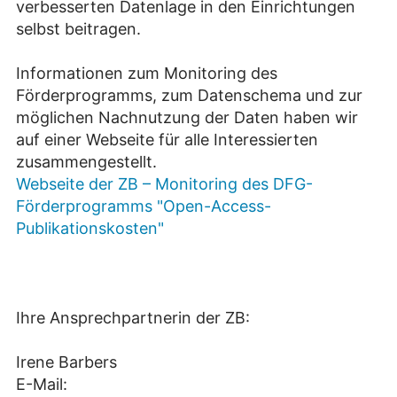
verbesserten Datenlage in den Einrichtungen
selbst beitragen.
Informationen zum Monitoring des
Förderprogramms, zum Datenschema und zur
möglichen Nachnutzung der Daten haben wir
auf einer Webseite für alle Interessierten
zusammengestellt.
Webseite der ZB – Monitoring des DFG-
Förderprogramms "Open-Access-
Publikationskosten"
Ihre Ansprechpartnerin der ZB:
Irene Barbers
E-Mail: