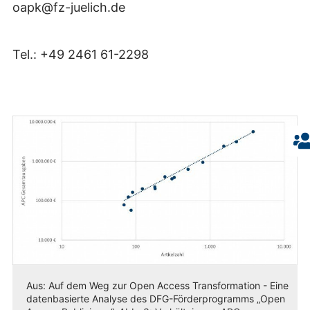
oapk@fz-juelich.de
Tel.: +49 2461 61-2298
Aus: Auf dem Weg zur Open Access Transformation - Eine
datenbasierte Analyse des DFG-Förderprogramms „Open