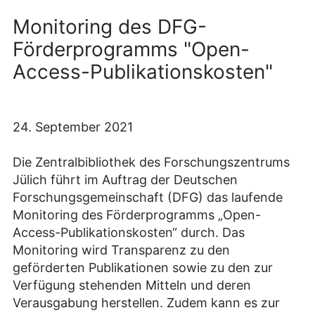
Monitoring des DFG-
Förderprogramms "Open-
Access-Publikationskosten"
24. September 2021
Die Zentralbibliothek des Forschungszentrums
Jülich führt im Auftrag der Deutschen
Forschungsgemeinschaft (DFG) das laufende
Monitoring des Förderprogramms „Open-
Access-Publikationskosten“ durch. Das
Monitoring wird Transparenz zu den
geförderten Publikationen sowie zu den zur
Verfügung stehenden Mitteln und deren
Verausgabung herstellen. Zudem kann es zur