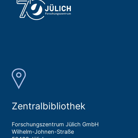
Zentralbibliothek
Forschungszentrum Jülich GmbH
Wilhelm-Johnen-Straße