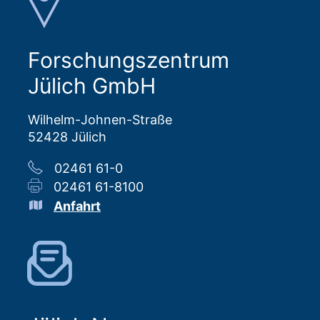
Forschungszentrum
Jülich GmbH
Wilhelm-Johnen-Straße
52428 Jülich
02461 61-0
02461 61-8100
Anfahrt