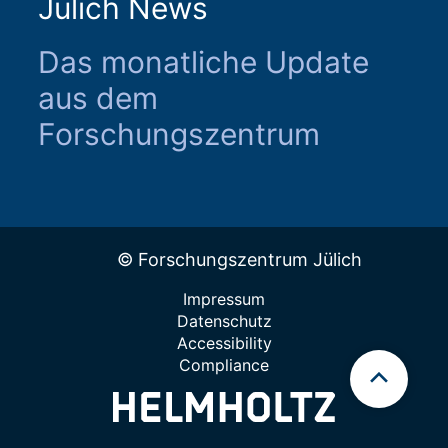
Jülich News
Das monatliche Update
aus dem
Forschungszentrum
© Forschungszentrum Jülich
Impressum
Datenschutz
Accessibility
Compliance