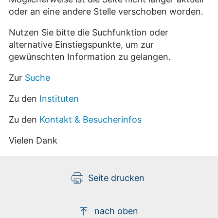
oder an eine andere Stelle verschoben worden.
Nutzen Sie bitte die Suchfunktion oder
alternative Einstiegspunkte, um zur
gewünschten Information zu gelangen.
Zur
Suche
Zu den
Instituten
Zu den
Kontakt & Besucherinfos
Vielen Dank
Seite drucken
nach oben