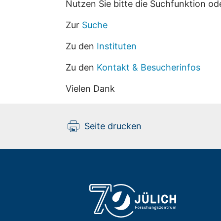
Nutzen Sie bitte die Suchfunktion od
Zur
Suche
Zu den
Instituten
Zu den
Kontakt & Besucherinfos
Vielen Dank
Seite drucken