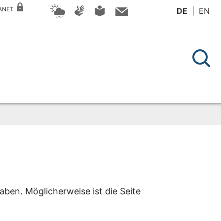
RANET
DE
EN
aben. Möglicherweise ist die Seite