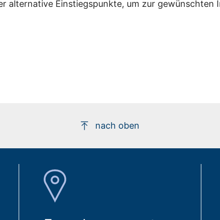
er alternative Einstiegspunkte, um zur gewünschten 
nach oben