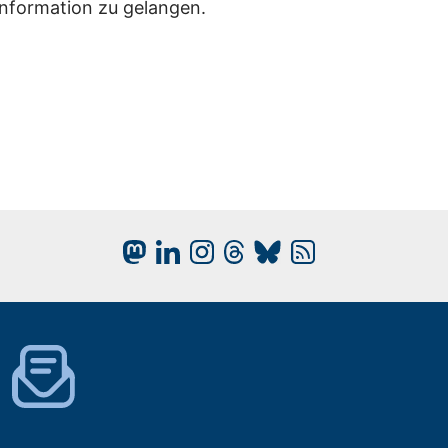
Information zu gelangen.