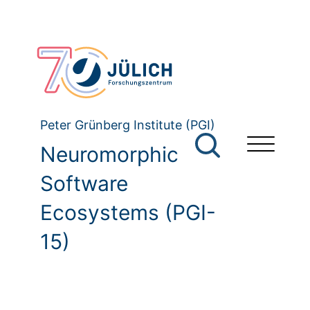
Peter Grünberg Institute (PGI)
Neuromorphic
Software
Ecosystems (PGI-
15)