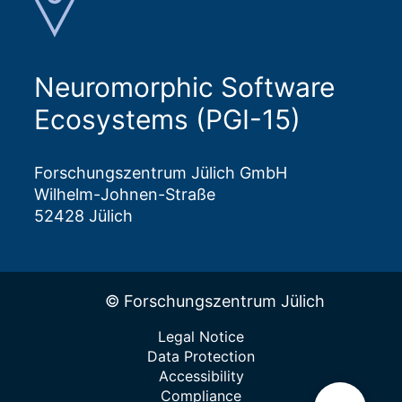
Neuromorphic Software
Ecosystems (PGI-15)
Forschungszentrum Jülich GmbH
Wilhelm-Johnen-Straße
52428 Jülich
© Forschungszentrum Jülich
Legal Notice
Data Protection
Accessibility
Compliance