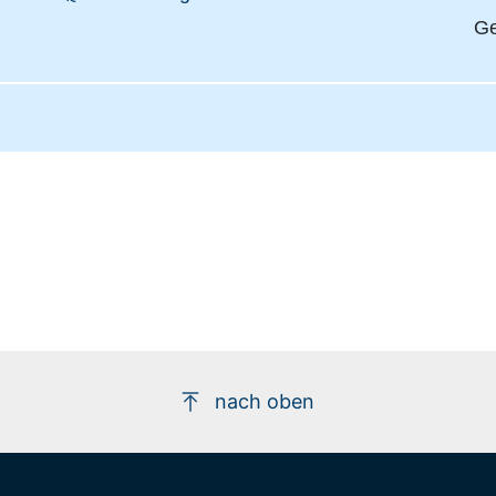
Ge
nach oben