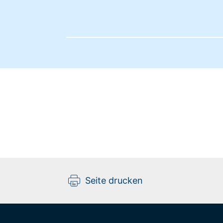
Seite drucken