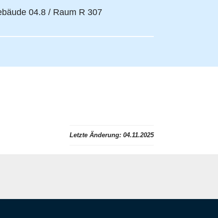
bäude 04.8 / Raum R 307
Letzte Änderung:
04.11.2025