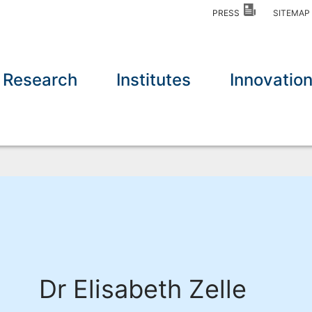
PRESS
SITEMA
Research
Institutes
Innovatio
Dr Elisabeth Zelle