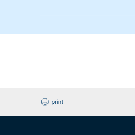
print