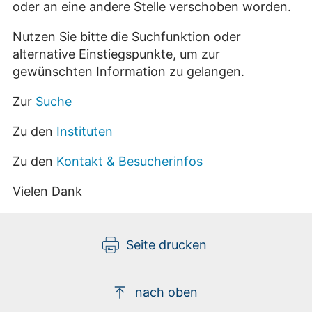
oder an eine andere Stelle verschoben worden.
Nutzen Sie bitte die Suchfunktion oder
alternative Einstiegspunkte, um zur
gewünschten Information zu gelangen.
Zur
Suche
Zu den
Instituten
Zu den
Kontakt & Besucherinfos
Vielen Dank
Seite drucken
nach oben