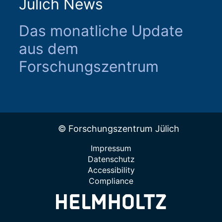
Jülich News
Das monatliche Update
aus dem
Forschungszentrum
© Forschungszentrum Jülich
Impressum
Datenschutz
Accessibility
Compliance