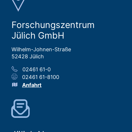
Forschungszentrum
Jülich GmbH
Wilhelm-Johnen-Straße
52428 Jülich
02461 61-0
02461 61-8100
Anfahrt