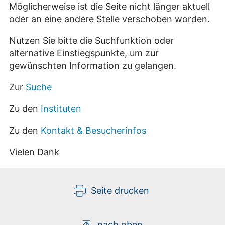
Möglicherweise ist die Seite nicht länger aktuell
oder an eine andere Stelle verschoben worden.
Nutzen Sie bitte die Suchfunktion oder
alternative Einstiegspunkte, um zur
gewünschten Information zu gelangen.
Zur
Suche
Zu den
Instituten
Zu den
Kontakt & Besucherinfos
Vielen Dank
Seite drucken
nach oben