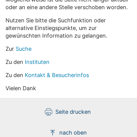
oder an eine andere Stelle verschoben worden.
Nutzen Sie bitte die Suchfunktion oder
alternative Einstiegspunkte, um zur
gewünschten Information zu gelangen.
Zur
Suche
Zu den
Instituten
Zu den
Kontakt & Besucherinfos
Vielen Dank
Seite drucken
nach oben