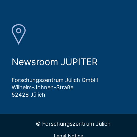
Newsroom JUPITER
Forschungszentrum Jülich GmbH
Wilhelm-Johnen-Straße
52428 Jülich
© Forschungszentrum Jülich
Legal Notice