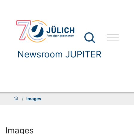
Newsroom JUPITER
/
Images
Images