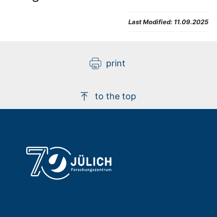
Last Modified:
11.09.2025
print
to the top