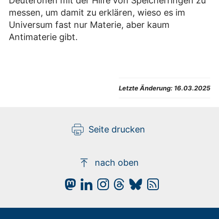
Deuteronen mit der Hilfe von Speicherringen zu
messen, um damit zu erklären, wieso es im
Universum fast nur Materie, aber kaum
Antimaterie gibt.
Letzte Änderung:
16.03.2025
Seite drucken
nach oben