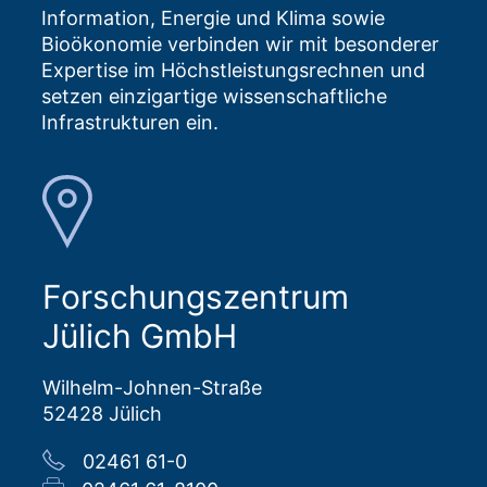
Information, Energie und Klima sowie
Bioökonomie verbinden wir mit besonderer
Expertise im Höchstleistungsrechnen und
setzen einzigartige wissenschaftliche
Infrastrukturen ein.
Forschungszentrum
Jülich GmbH
Wilhelm-Johnen-Straße
52428 Jülich
02461 61-0