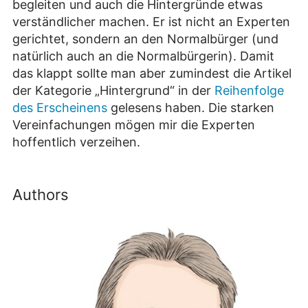
begleiten und auch die Hintergründe etwas
verständlicher machen. Er ist nicht an Experten
gerichtet, sondern an den Normalbürger (und
natürlich auch an die Normalbürgerin). Damit
das klappt sollte man aber zumindest die Artikel
der Kategorie „Hintergrund“ in der
Reihenfolge
des Erscheinens
gelesens haben. Die starken
Vereinfachungen mögen mir die Experten
hoffentlich verzeihen.
Authors