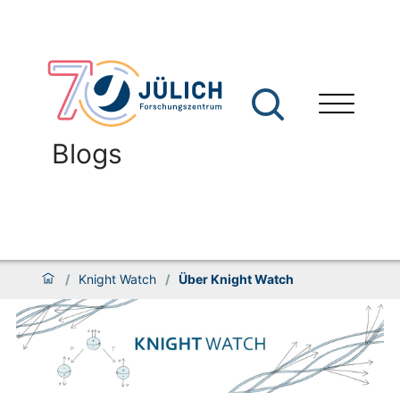
Blogs
/
Knight Watch
/
Über Knight Watch