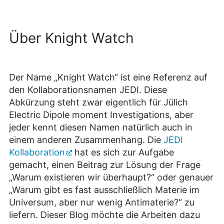
Über Knight Watch
Der Name „Knight Watch“ ist eine Referenz auf
den Kollaborationsnamen JEDI. Diese
Abkürzung steht zwar eigentlich für Jülich
Electric Dipole moment Investigations, aber
jeder kennt diesen Namen natürlich auch in
einem anderen Zusammenhang. Die
JEDI
Kollaboration
hat es sich zur Aufgabe
gemacht, einen Beitrag zur Lösung der Frage
„Warum existieren wir überhaupt?“ oder genauer
„Warum gibt es fast ausschließlich Materie im
Universum, aber nur wenig Antimaterie?“ zu
liefern. Dieser Blog möchte die Arbeiten dazu