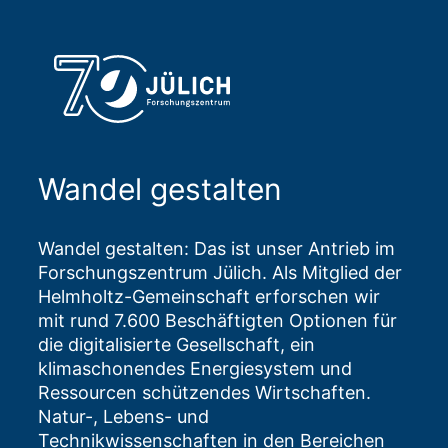
Wandel gestalten
Wandel gestalten: Das ist unser Antrieb im
Forschungszentrum Jülich. Als Mitglied der
Helmholtz-Gemeinschaft erforschen wir
mit rund 7.600 Beschäftigten Optionen für
die digitalisierte Gesellschaft, ein
klimaschonendes Energiesystem und
Ressourcen schützendes Wirtschaften.
Natur-, Lebens- und
Technikwissenschaften in den Bereichen