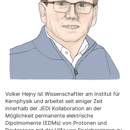
Volker Hejny ist Wissenschaftler am Institut für
Kernphysik und arbeitet seit einiger Zeit
innerhalb der JEDI Kollaboration an der
Möglichkeit permanente elektrische
Dipolmomente (EDMs) von Protonen und