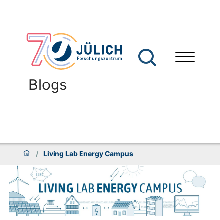
Blogs
/
Living Lab Energy Campus