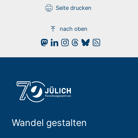
Seite drucken
nach oben
Wandel gestalten