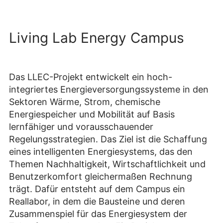
Living Lab Energy Campus
Das LLEC-Projekt entwickelt ein hoch-
integriertes Energieversorgungssysteme in den
Sektoren Wärme, Strom, chemische
Energiespeicher und Mobilität auf Basis
lernfähiger und vorausschauender
Regelungsstrategien. Das Ziel ist die Schaffung
eines intelligenten Energiesystems, das den
Themen Nachhaltigkeit, Wirtschaftlichkeit und
Benutzerkomfort gleichermaßen Rechnung
trägt. Dafür entsteht auf dem Campus ein
Reallabor, in dem die Bausteine und deren
Zusammenspiel für das Energiesystem der