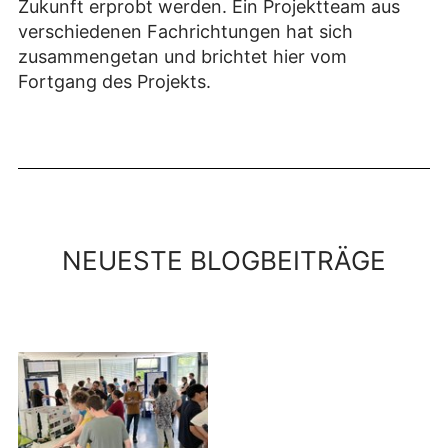
Zukunft erprobt werden. Ein Projektteam aus
verschiedenen Fachrichtungen hat sich
zusammengetan und brichtet hier vom
Fortgang des Projekts.
NEUESTE BLOGBEITRÄGE