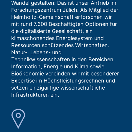
Wandel gestalten: Das ist unser Antrieb im
Forschungszentrum Jülich. Als Mitglied der
Helmholtz-Gemeinschaft erforschen wir
mit rund 7.600 Beschäftigten Optionen für
die digitalisierte Gesellschaft, ein
klimaschonendes Energiesystem und
Ressourcen schützendes Wirtschaften.
Natur-, Lebens- und
Technikwissenschaften in den Bereichen
Information, Energie und Klima sowie
Bioökonomie verbinden wir mit besonderer
Expertise im Höchstleistungsrechnen und
setzen einzigartige wissenschaftliche
Infrastrukturen ein.