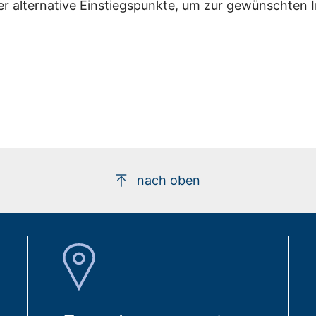
er alternative Einstiegspunkte, um zur gewünschten 
nach oben