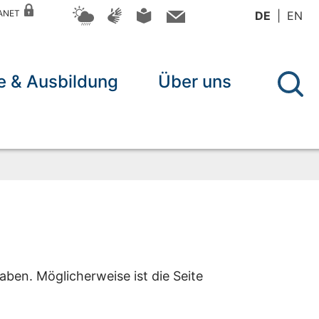
RANET
DE
EN
re & Ausbildung
Über uns
aben. Möglicherweise ist die Seite