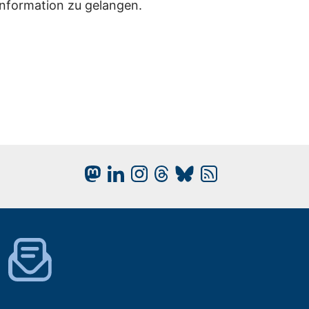
Information zu gelangen.