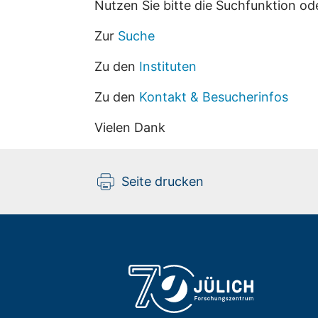
Nutzen Sie bitte die Suchfunktion od
Zur
Suche
Zu den
Instituten
Zu den
Kontakt & Besucherinfos
Vielen Dank
Seite drucken