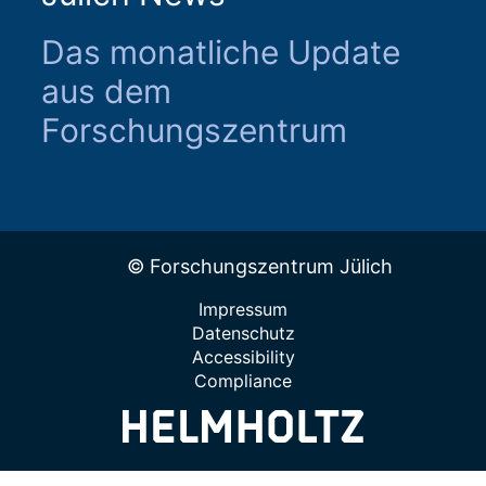
Das monatliche Update
aus dem
Forschungszentrum
© Forschungszentrum Jülich
Impressum
Datenschutz
Accessibility
Compliance