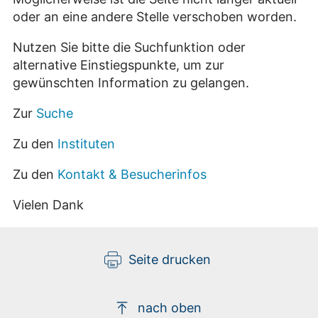
oder an eine andere Stelle verschoben worden.
Nutzen Sie bitte die Suchfunktion oder
alternative Einstiegspunkte, um zur
gewünschten Information zu gelangen.
Zur
Suche
Zu den
Instituten
Zu den
Kontakt & Besucherinfos
Vielen Dank
Seite drucken
nach oben