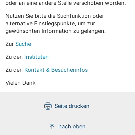
oder an eine andere Stelle verschoben worden.
Nutzen Sie bitte die Suchfunktion oder
alternative Einstiegspunkte, um zur
gewünschten Information zu gelangen.
Zur
Suche
Zu den
Instituten
Zu den
Kontakt & Besucherinfos
Vielen Dank
Seite drucken
nach oben