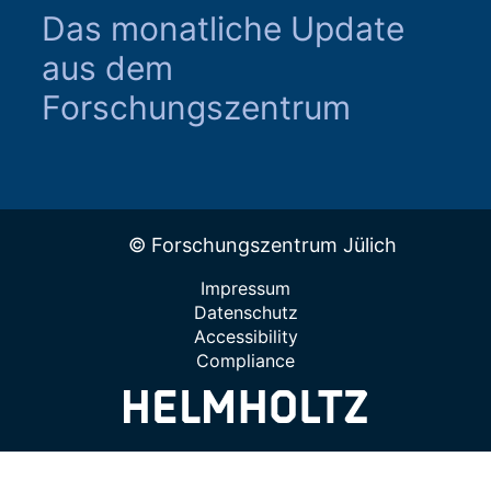
Das monatliche Update
aus dem
Forschungszentrum
© Forschungszentrum Jülich
Impressum
Datenschutz
Accessibility
Compliance