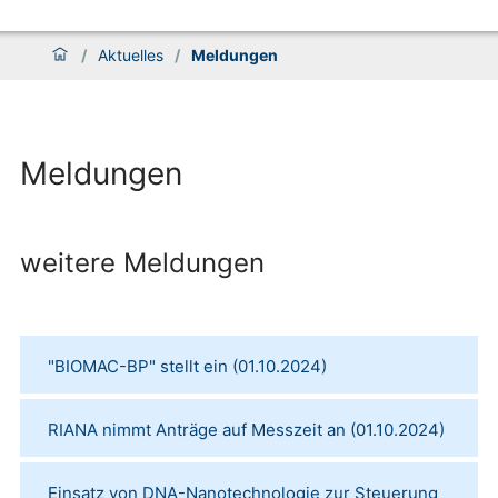
/
Aktuelles
/
Meldungen
Meldungen
weitere Meldungen
"BIOMAC-BP" stellt ein
(
01.10.2024
)
RIANA nimmt Anträge auf Messzeit an
(
01.10.2024
)
Einsatz von DNA-Nanotechnologie zur Steuerung