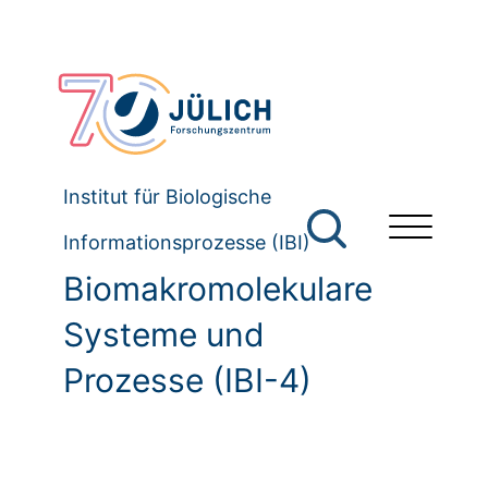
Institut für Biologische
Informationsprozesse (IBI)
Biomakromolekulare
Systeme und
Prozesse (IBI-4)