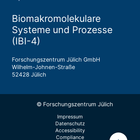
Biomakromolekulare
Systeme und Prozesse
(IBI-4)
Forschungszentrum Jülich GmbH
Wilhelm-Johnen-Straße
52428 Jülich
© Forschungszentrum Jülich
Impressum
Datenschutz
Accessibility
Compliance