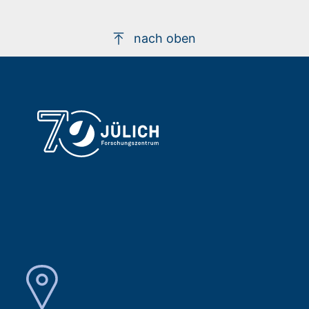
nach oben