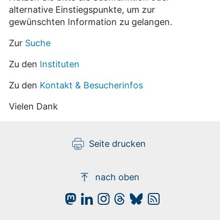
alternative Einstiegspunkte, um zur
gewünschten Information zu gelangen.
Zur
Suche
Zu den
Instituten
Zu den
Kontakt & Besucherinfos
Vielen Dank
Seite drucken
nach oben