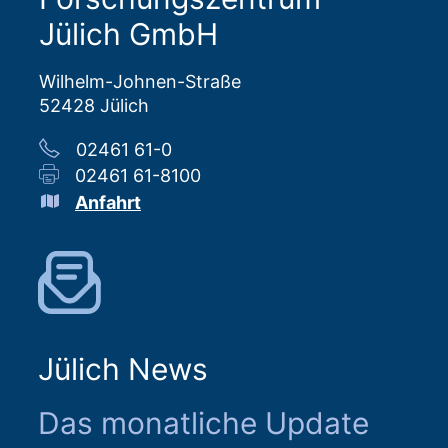
Jülich GmbH
Wilhelm-Johnen-Straße
52428 Jülich
02461 61-0
02461 61-8100
Anfahrt
Jülich News
Das monatliche Update