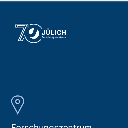
Forschungszentrum