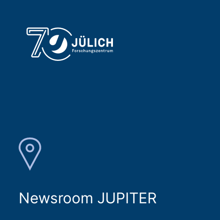
Newsroom JUPITER