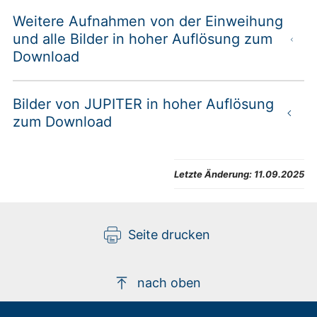
Weitere Aufnahmen von der Einweihung
und alle Bilder in hoher Auflösung zum
Download
Bilder von JUPITER in hoher Auflösung
zum Download
Letzte Änderung:
11.09.2025
Seite drucken
nach oben