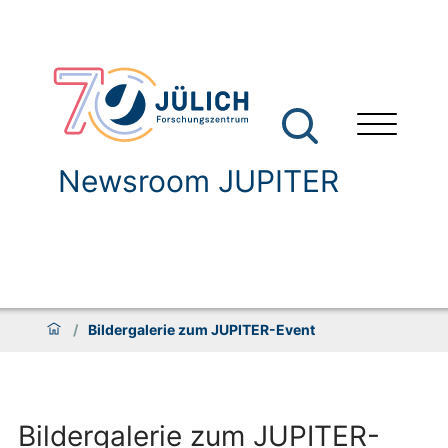
Newsroom JUPITER
/
Bildergalerie zum JUPITER-Event
Bildergalerie zum JUPITER-