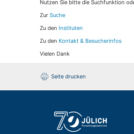
Nutzen Sie bitte die Suchfunktion od
Zur
Suche
Zu den
Instituten
Zu den
Kontakt & Besucherinfos
Vielen Dank
Seite drucken