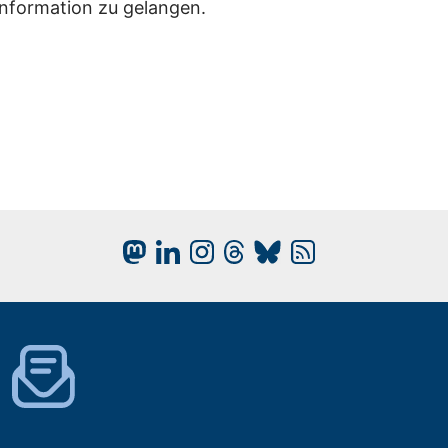
Information zu gelangen.