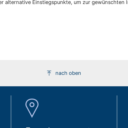
er alternative Einstiegspunkte, um zur gewünschten 
nach oben