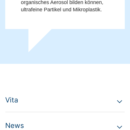
organisches Aerosol bilden können,
ultrafeine Partikel und Mikroplastik.
Vita
News