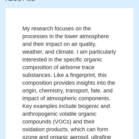
My research focuses on the
processes in the lower atmosphere
and their impact on air quality,
weather, and climate. I am particularly
interested in the specific organic
composition of airborne trace
substances. Like a fingerprint, this
composition provides insights into the
origin, chemistry, transport, fate, and
impact of atmospheric components.
Key examples include biogenic and
anthropogenic volatile organic
compounds (VOCs) and their
oxidation products, which can form
ozone and organic aerosol, ultrafine