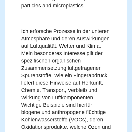
particles and microplastics.
Ich erforsche Prozesse in der unteren
Atmosphäre und deren Auswirkungen
auf Luftqualität, Wetter und Klima.
Mein besonderes Interesse gilt der
spezifischen organischen
Zusammensetzung luftgetragener
Spurenstoffe. Wie ein Fingerabdruck
liefert diese Hinweise auf Herkunft,
Chemie, Transport, Verbleib und
Wirkung von Luftkomponenten.
Wichtige Beispiele sind hierfür
biogene und anthropogene flüchtige
Kohlenwasserstoffe (VOCs), deren
Oxidationsprodukte, welche Ozon und