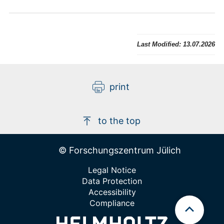
Last Modified:
13.07.2026
print
to the top
© Forschungszentrum Jülich
Legal Notice
Data Protection
Accessibility
Compliance