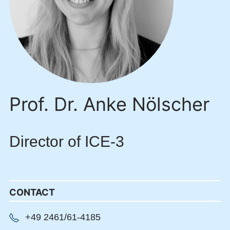
Prof. Dr. Anke Nölscher
Director of ICE-3
CONTACT
+49 2461/61-4185