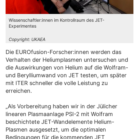
Wissenschaftler:innen im Kontrollraum des JET-
Experimentes
Copyright:
UKAEA
Die EUROfusion-Forscher:innen werden das
Verhalten der Heliumplasmen untersuchen und
die Auswirkungen von Helium auf die Wolfram-
und Berylliumwand von JET testen, um später
mit ITER schneller die volle Leistung zu
erreichen.
„Als Vorbereitung haben wir in der Jülicher
linearen Plasmaanlage PSI-2 mit Wolfram
beschichtete JET-Wandelemente Helium-
Plasmen ausgesetzt, um die optimalen
Bedingungen für die kommenden JET