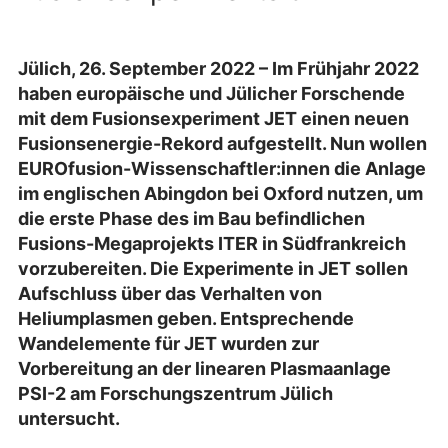
Jülich, 26. September 2022 – Im Frühjahr 2022
haben europäische und Jülicher Forschende
mit dem Fusionsexperiment JET einen neuen
Fusionsenergie-Rekord aufgestellt. Nun wollen
EUROfusion-Wissenschaftler:innen die Anlage
im englischen Abingdon bei Oxford nutzen, um
die erste Phase des im Bau befindlichen
Fusions-Megaprojekts ITER in Südfrankreich
vorzubereiten. Die Experimente in JET sollen
Aufschluss über das Verhalten von
Heliumplasmen geben. Entsprechende
Wandelemente für JET wurden zur
Vorbereitung an der linearen Plasmaanlage
PSI-2 am Forschungszentrum Jülich
untersucht.