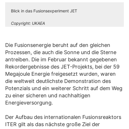
Blick in das Fusionsexperiment JET
Copyright:
UKAEA
Die Fusionsenergie beruht auf den gleichen
Prozessen, die auch die Sonne und die Sterne
antreiben. Die im Februar bekannt gegebenen
Rekordergebnisse des JET-Projekts, bei der 59
Megajoule Energie freigesetzt wurden, waren
die weltweit deutlichste Demonstration des
Potenzials und ein weiterer Schritt auf dem Weg
zu einer sicheren und nachhaltigen
Energieversorgung.
Der Aufbau des internationalen Fusionsreaktors
ITER gilt als das nächste große Ziel der