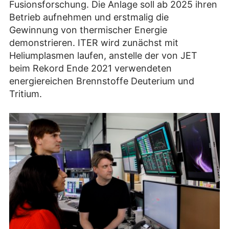
Fusionsforschung. Die Anlage soll ab 2025 ihren
Betrieb aufnehmen und erstmalig die
Gewinnung von thermischer Energie
demonstrieren. ITER wird zunächst mit
Heliumplasmen laufen, anstelle der von JET
beim Rekord Ende 2021 verwendeten
energiereichen Brennstoffe Deuterium und
Tritium.