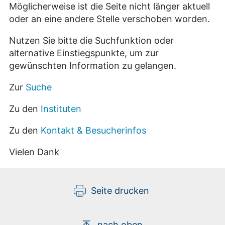
Möglicherweise ist die Seite nicht länger aktuell
oder an eine andere Stelle verschoben worden.
Nutzen Sie bitte die Suchfunktion oder
alternative Einstiegspunkte, um zur
gewünschten Information zu gelangen.
Zur
Suche
Zu den
Instituten
Zu den
Kontakt & Besucherinfos
Vielen Dank
Seite drucken
nach oben