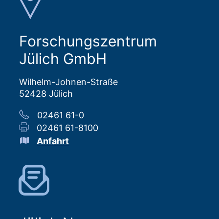
Forschungszentrum
Jülich GmbH
Wilhelm-Johnen-Straße
52428 Jülich
02461 61-0
02461 61-8100
Anfahrt