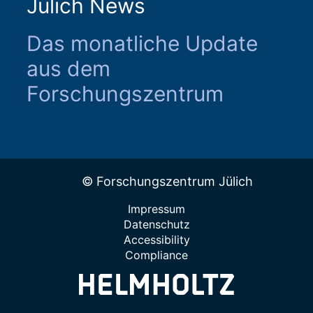
Jülich News
Das monatliche Update
aus dem
Forschungszentrum
© Forschungszentrum Jülich
Impressum
Datenschutz
Accessibility
Compliance