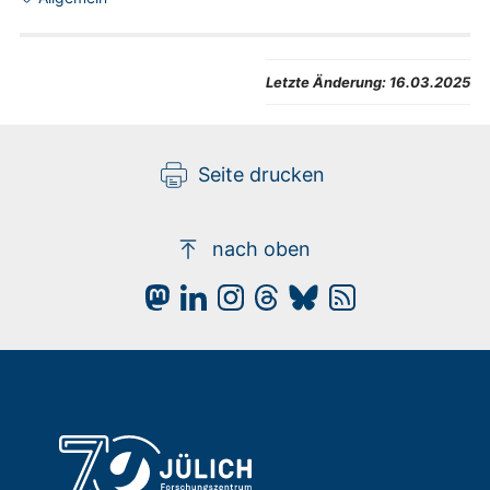
Letzte Änderung:
16.03.2025
Seite drucken
nach oben