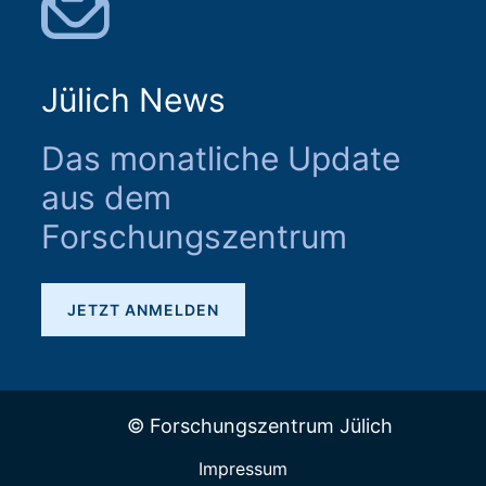
Jülich News
Das monatliche Update
aus dem
Forschungszentrum
JETZT ANMELDEN
© Forschungszentrum Jülich
Impressum