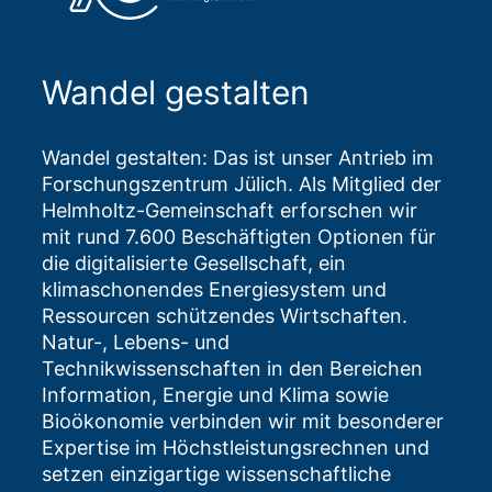
Wandel gestalten
Wandel gestalten: Das ist unser Antrieb im
Forschungszentrum Jülich. Als Mitglied der
Helmholtz-Gemeinschaft erforschen wir
mit rund 7.600 Beschäftigten Optionen für
die digitalisierte Gesellschaft, ein
klimaschonendes Energiesystem und
Ressourcen schützendes Wirtschaften.
Natur-, Lebens- und
Technikwissenschaften in den Bereichen
Information, Energie und Klima sowie
Bioökonomie verbinden wir mit besonderer
Expertise im Höchstleistungsrechnen und
setzen einzigartige wissenschaftliche