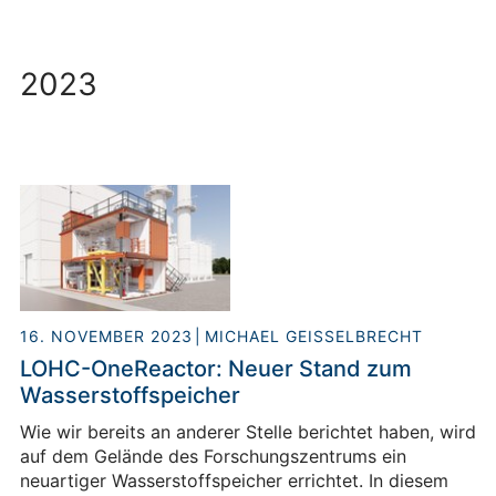
2023
16. NOVEMBER 2023
MICHAEL GEISSELBRECHT
LOHC-OneReactor: Neuer Stand zum
Wasserstoffspeicher
Wie wir bereits an anderer Stelle berichtet haben, wird
auf dem Gelände des Forschungszentrums ein
neuartiger Wasserstoffspeicher errichtet. In diesem