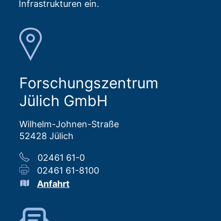
Infrastrukturen ein.
Forschungszentrum
Jülich GmbH
Wilhelm-Johnen-Straße
52428 Jülich
02461 61-0
02461 61-8100
Anfahrt