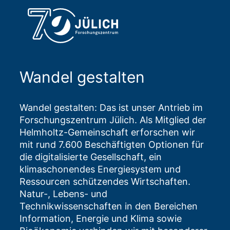
Wandel gestalten
Wandel gestalten: Das ist unser Antrieb im
Forschungszentrum Jülich. Als Mitglied der
Helmholtz-Gemeinschaft erforschen wir
mit rund 7.600 Beschäftigten Optionen für
die digitalisierte Gesellschaft, ein
klimaschonendes Energiesystem und
Ressourcen schützendes Wirtschaften.
Natur-, Lebens- und
Technikwissenschaften in den Bereichen
Information, Energie und Klima sowie