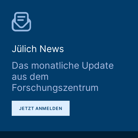
Jülich News
Das monatliche Update
aus dem
Forschungszentrum
JETZT ANMELDEN