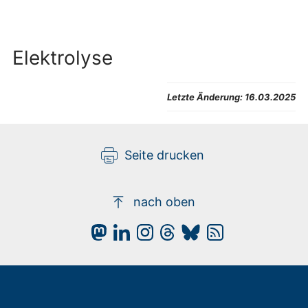
Elektrolyse
Letzte Änderung:
16.03.2025
Seite drucken
nach oben