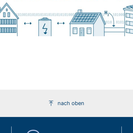
nach oben