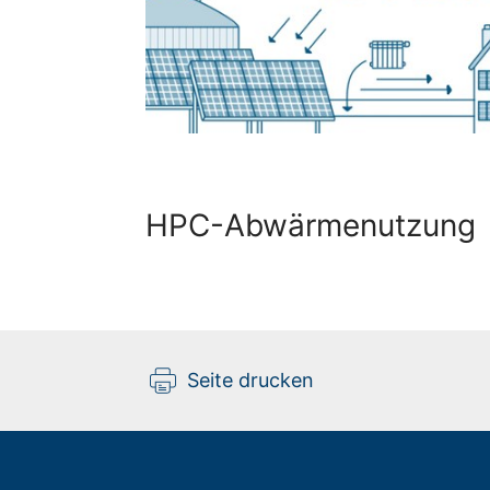
HPC-Abwärmenutzung
Seite drucken