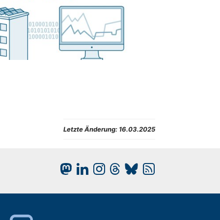
Letzte Änderung:
16.03.2025