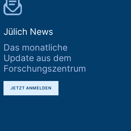
Jülich News
Das monatliche
Update aus dem
Forschungszentrum
JETZT ANMELDEN