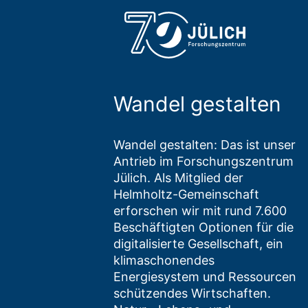
Wandel gestalten
Wandel gestalten: Das ist unser
Antrieb im Forschungszentrum
Jülich. Als Mitglied der
Helmholtz-Gemeinschaft
erforschen wir mit rund 7.600
Beschäftigten Optionen für die
digitalisierte Gesellschaft, ein
klimaschonendes
Energiesystem und Ressourcen
schützendes Wirtschaften.