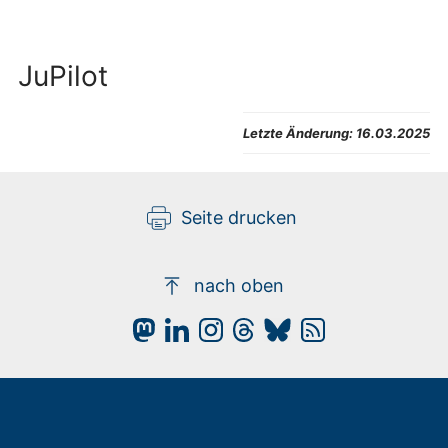
JuPilot
Letzte Änderung:
16.03.2025
Seite drucken
nach oben