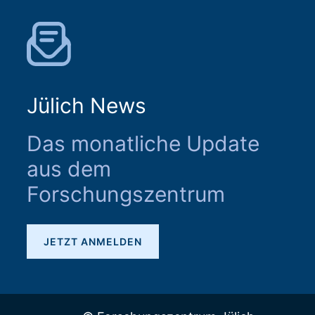
Jülich News
Das monatliche Update
aus dem
Forschungszentrum
JETZT ANMELDEN