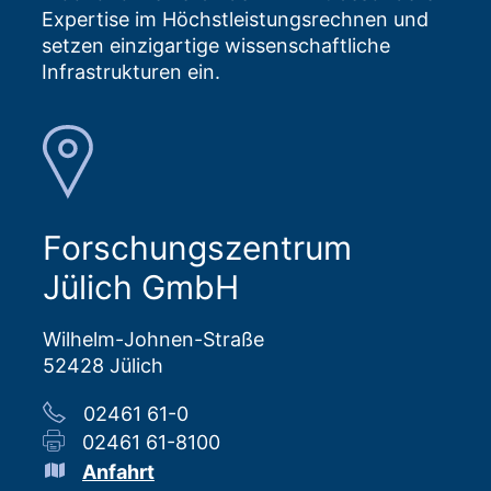
Expertise im Höchstleistungsrechnen und
setzen einzigartige wissenschaftliche
Infrastrukturen ein.
Forschungszentrum
Jülich GmbH
Wilhelm-Johnen-Straße
52428 Jülich
02461 61-0
02461 61-8100
Anfahrt