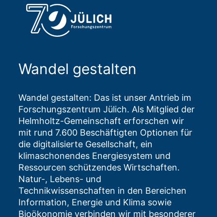
Wandel gestalten
Wandel gestalten: Das ist unser Antrieb im
Forschungszentrum Jülich. Als Mitglied der
Helmholtz-Gemeinschaft erforschen wir
mit rund 7.600 Beschäftigten Optionen für
die digitalisierte Gesellschaft, ein
klimaschonendes Energiesystem und
Ressourcen schützendes Wirtschaften.
Natur-, Lebens- und
Technikwissenschaften in den Bereichen
Information, Energie und Klima sowie
Bioökonomie verbinden wir mit besonderer