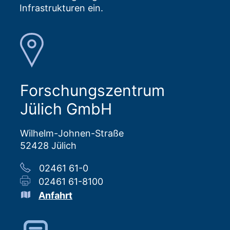
Infrastrukturen ein.
Forschungszentrum
Jülich GmbH
Wilhelm-Johnen-Straße
52428 Jülich
02461 61-0
02461 61-8100
Anfahrt