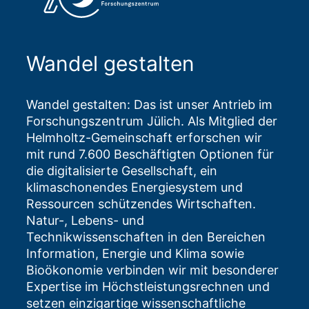
Wandel gestalten
Wandel gestalten: Das ist unser Antrieb im
Forschungszentrum Jülich. Als Mitglied der
Helmholtz-Gemeinschaft erforschen wir
mit rund 7.600 Beschäftigten Optionen für
die digitalisierte Gesellschaft, ein
klimaschonendes Energiesystem und
Ressourcen schützendes Wirtschaften.
Natur-, Lebens- und
Technikwissenschaften in den Bereichen
Information, Energie und Klima sowie
Bioökonomie verbinden wir mit besonderer
Expertise im Höchstleistungsrechnen und
setzen einzigartige wissenschaftliche