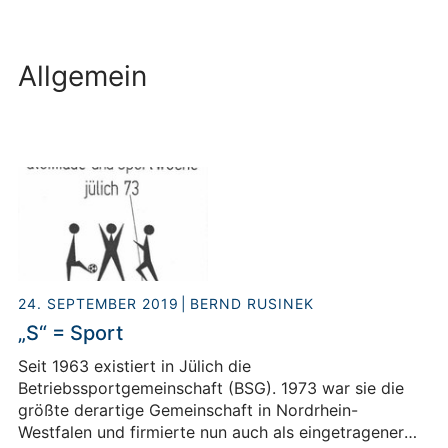
Allgemein
24. SEPTEMBER 2019
BERND RUSINEK
„S“ = Sport
Seit 1963 existiert in Jülich die
Betriebssportgemeinschaft (BSG). 1973 war sie die
größte derartige Gemeinschaft in Nordrhein-
Westfalen und firmierte nun auch als eingetragener