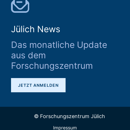
Jülich News
Das monatliche Update
aus dem
Forschungszentrum
JETZT ANMELDEN
© Forschungszentrum Jülich
Impressum