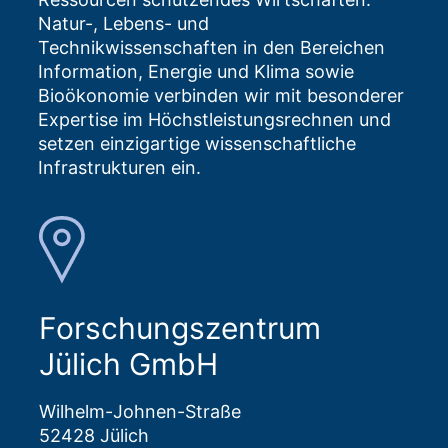
Natur-, Lebens- und
Technikwissenschaften in den Bereichen
Information, Energie und Klima sowie
Bioökonomie verbinden wir mit besonderer
Expertise im Höchstleistungsrechnen und
setzen einzigartige wissenschaftliche
Infrastrukturen ein.
Forschungszentrum
Jülich GmbH
Wilhelm-Johnen-Straße
52428 Jülich