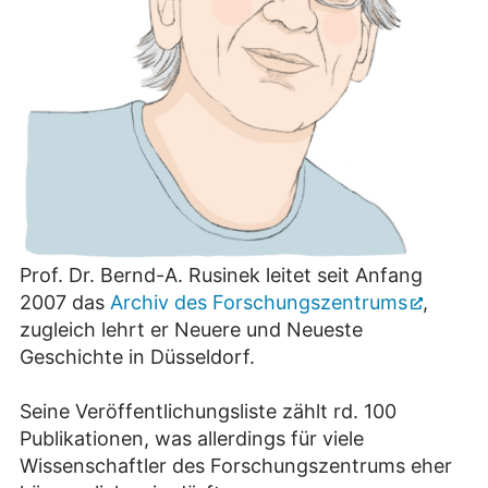
Prof. Dr. Bernd-A. Rusinek leitet seit Anfang
2007 das
Archiv des Forschungszentrums
,
zugleich lehrt er Neuere und Neueste
Geschichte in Düsseldorf.
Seine Veröffentlichungsliste zählt rd. 100
Publikationen, was allerdings für viele
Wissenschaftler des Forschungszentrums eher