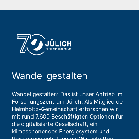
Wandel gestalten
Wandel gestalten: Das ist unser Antrieb im
Forschungszentrum Jülich. Als Mitglied der
Helmholtz-Gemeinschaft erforschen wir
mit rund 7.600 Beschäftigten Optionen für
die digitalisierte Gesellschaft, ein
klimaschonendes Energiesystem und
Ressourcen schützendes Wirtschaften.