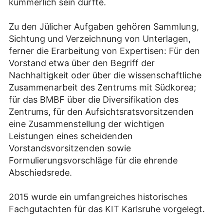
kümmerlich sein dürfte.
Zu den Jülicher Aufgaben gehören Sammlung,
Sichtung und Verzeichnung von Unterlagen,
ferner die Erarbeitung von Expertisen: Für den
Vorstand etwa über den Begriff der
Nachhaltigkeit oder über die wissenschaftliche
Zusammenarbeit des Zentrums mit Südkorea;
für das BMBF über die Diversifikation des
Zentrums, für den Aufsichtsratsvorsitzenden
eine Zusammenstellung der wichtigen
Leistungen eines scheidenden
Vorstandsvorsitzenden sowie
Formulierungsvorschläge für die ehrende
Abschiedsrede.
2015 wurde ein umfangreiches historisches
Fachgutachten für das KIT Karlsruhe vorgelegt.