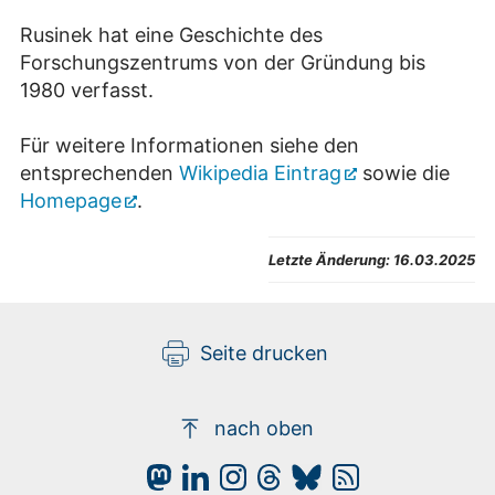
Rusinek hat eine Geschichte des
Forschungszentrums von der Gründung bis
1980 verfasst.
Für weitere Informationen siehe den
entsprechenden
Wikipedia Eintrag
sowie die
Homepage
.
Letzte Änderung:
16.03.2025
Seite drucken
nach oben