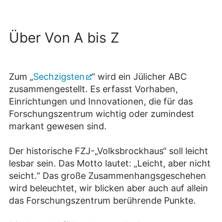
Über Von A bis Z
Zum „
Sechzigsten
“ wird ein Jülicher ABC
zusammengestellt. Es erfasst Vorhaben,
Einrichtungen und Innovationen, die für das
Forschungszentrum wichtig oder zumindest
markant gewesen sind.
Der historische FZJ-„Volksbrockhaus“ soll leicht
lesbar sein. Das Motto lautet: „Leicht, aber nicht
seicht.“ Das große Zusammenhangsgeschehen
wird beleuchtet, wir blicken aber auch auf allein
das Forschungszentrum berührende Punkte.